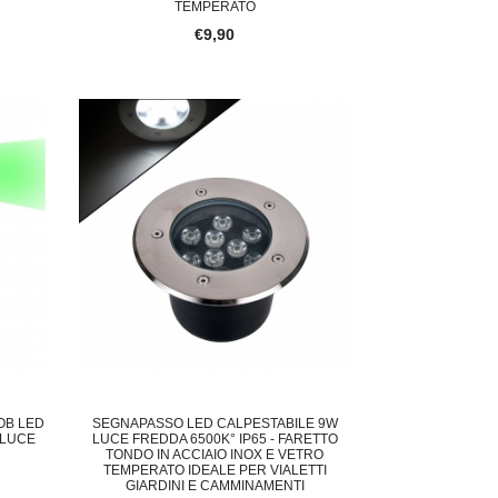
TEMPERATO
€9,90
OB LED
SEGNAPASSO LED CALPESTABILE 9W
 LUCE
LUCE FREDDA 6500K° IP65 - FARETTO
TONDO IN ACCIAIO INOX E VETRO
TEMPERATO IDEALE PER VIALETTI
GIARDINI E CAMMINAMENTI