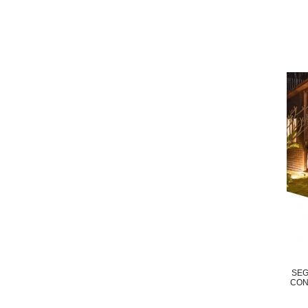
SEG
CON