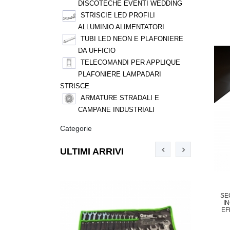
DISCOTECHE EVENTI WEDDING
STRISCIE LED PROFILI
ALLUMINIO ALIMENTATORI
TUBI LED NEON E PLAFONIERE
DA UFFICIO
TELECOMANDI PER APPLIQUE
PLAFONIERE LAMPADARI
STRISCE
ARMATURE STRADALI E
CAMPANE INDUSTRIALI
Categorie
ULTIMI ARRIVI
SE
I
EF