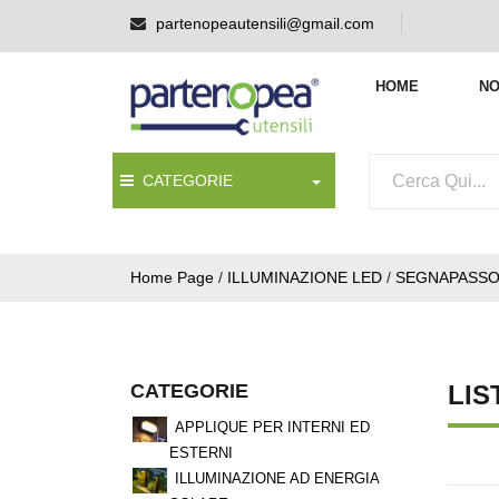
partenopeautensili@gmail.com
HOME
NO
CATEGORIE
Home Page
/
ILLUMINAZIONE LED
/
SEGNAPASSO 
CATEGORIE
LIS
APPLIQUE PER INTERNI ED
ESTERNI
ILLUMINAZIONE AD ENERGIA