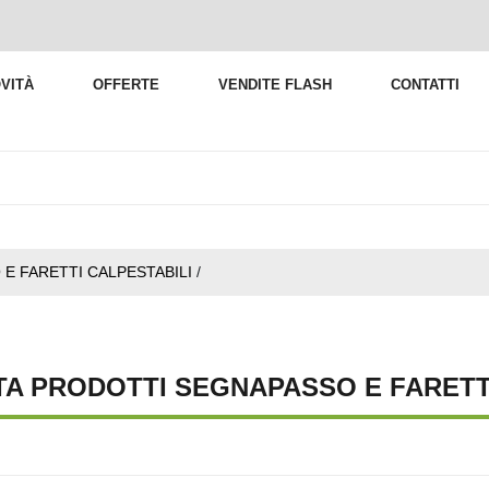
VITÀ
OFFERTE
VENDITE FLASH
CONTATTI
E FARETTI CALPESTABILI
/
TA PRODOTTI SEGNAPASSO E FARETT