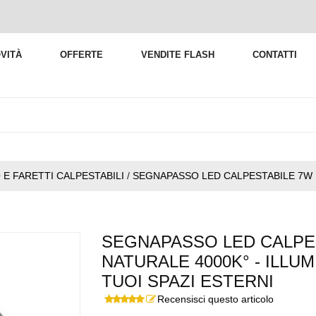
VITÀ
OFFERTE
VENDITE FLASH
CONTATTI
E FARETTI CALPESTABILI
/
SEGNAPASSO LED CALPESTABILE 7W 
SEGNAPASSO LED CALPE
NATURALE 4000K° - ILLUM
TUOI SPAZI ESTERNI
Recensisci questo articolo