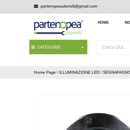
partenopeautensili@gmail.com
HOME
NO
CATEGORIE
Home Page
/
ILLUMINAZIONE LED
/
SEGNAPASSO 