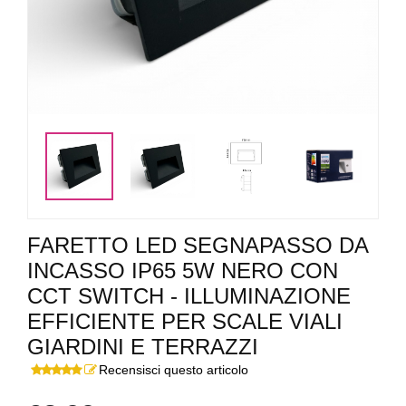
<
>
FARETTO LED SEGNAPASSO DA
INCASSO IP65 5W NERO CON
CCT SWITCH - ILLUMINAZIONE
EFFICIENTE PER SCALE VIALI
GIARDINI E TERRAZZI
Recensisci questo articolo