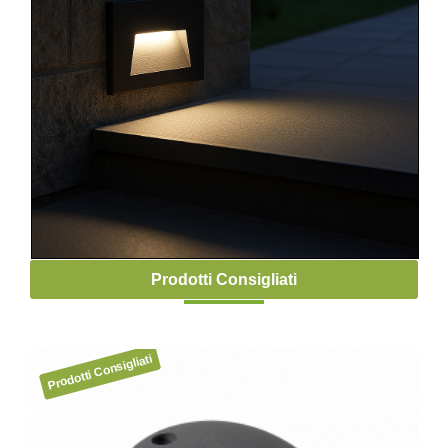
Prodotti Consigliati