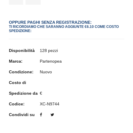
OPPURE PAGHI SENZA REGISTRAZIONE:
TI RICORDIAMO CHE SARANNO AGGIUNTE €6.10 COME COSTO
SPEDIZIONE:
Disponibilità
128 pezzi
Marca:
Partenopea
Condizione:
Nuovo
Costo di
Spedizione da
€
Codice:
XC-N9744
Condividi su