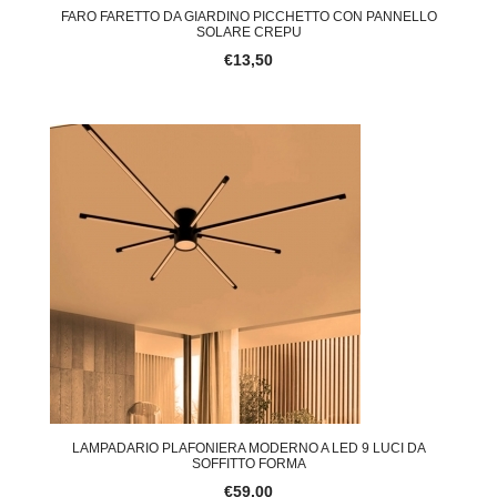
FARO FARETTO DA GIARDINO PICCHETTO CON PANNELLO
SOLARE CREPU
€13,50
LAMPADARIO PLAFONIERA MODERNO A LED 9 LUCI DA
SOFFITTO FORMA
€59,00