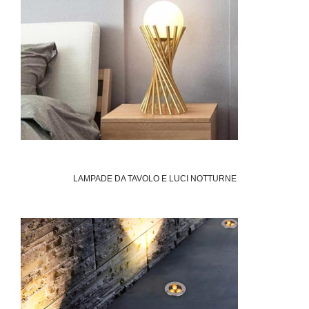
LAMPADE DA TAVOLO E LUCI NOTTURNE