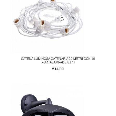
CATENA LUMINOSA CATENARIA 10 METRI CON 10
PORTALAMPADE E27 I
€14,90