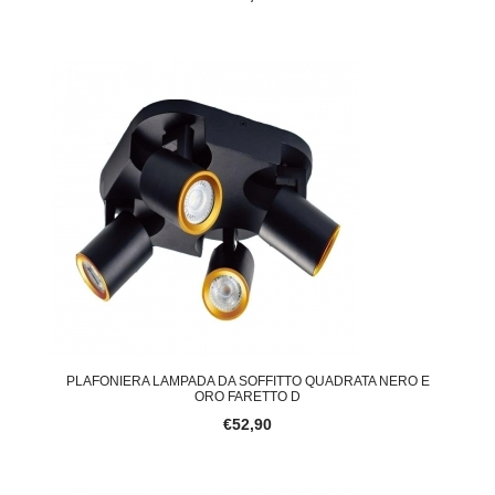
PLAFONIERA LAMPADA DA SOFFITTO QUADRATA NERO E
ORO FARETTO D
€52,90