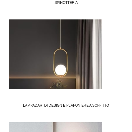
SPINOTTERIA
LAMPADARI DI DESIGN E PLAFONIERE A SOFFITTO