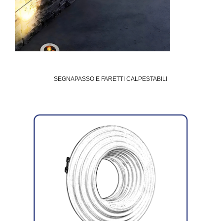
SEGNAPASSO E FARETTI CALPESTABILI