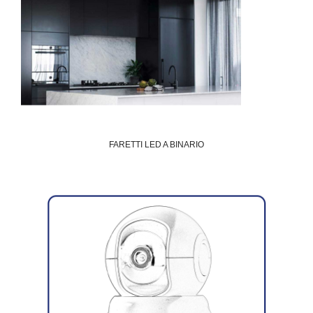
FARETTI LED A BINARIO