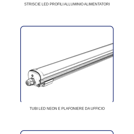
STRISCIE LED PROFILI ALLUMINIO ALIMENTATORI
TUBI LED NEON E PLAFONIERE DA UFFICIO