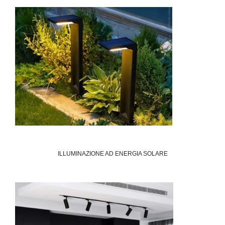
ILLUMINAZIONE AD ENERGIA SOLARE