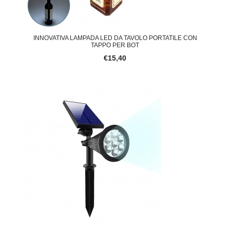
INNOVATIVA LAMPADA LED DA TAVOLO PORTATILE CON
TAPPO PER BOT
€15,40