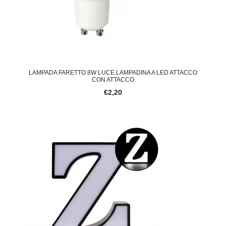
LAMPADA FARETTO 8W LUCE LAMPADINA A LED ATTACCO
CON ATTACCO
€2,20