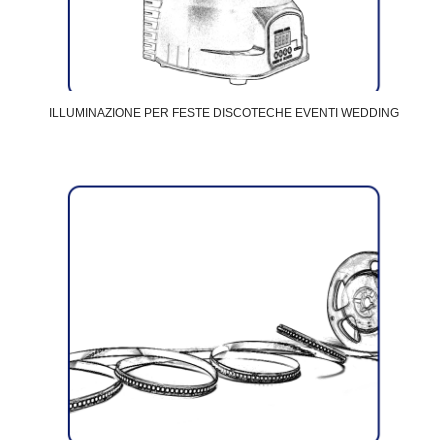
ILLUMINAZIONE PER FESTE DISCOTECHE EVENTI WEDDING