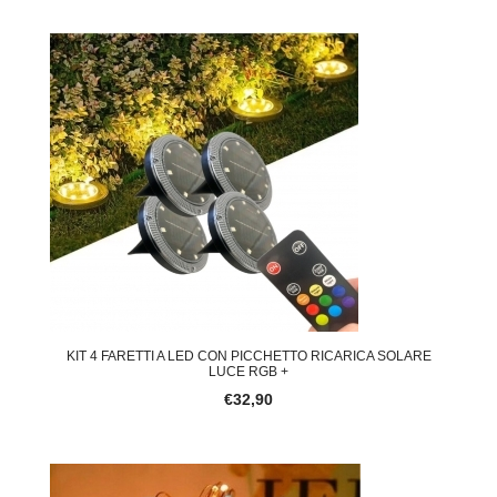
KIT 4 FARETTI A LED CON PICCHETTO RICARICA SOLARE
LUCE RGB +
€32,90