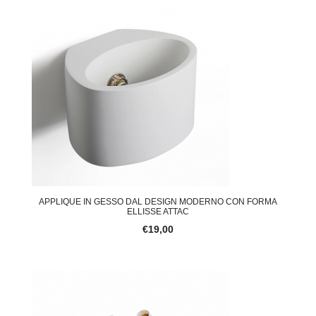
APPLIQUE IN GESSO DAL DESIGN MODERNO CON FORMA
ELLISSE ATTAC
€19,00