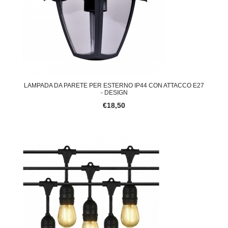
LAMPADA DA PARETE PER ESTERNO IP44 CON ATTACCO E27
- DESIGN
€18,50