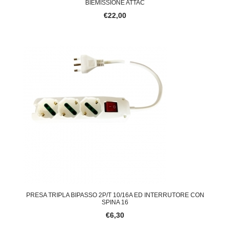
BIEMISSIONE ATTAC
€22,00
PRESA TRIPLA BIPASSO 2P/T 10/16A ED INTERRUTORE CON
SPINA 16
€6,30