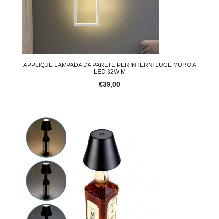
APPLIQUE LAMPADA DA PARETE PER INTERNI LUCE MURO A
LED 32W M
€39,00