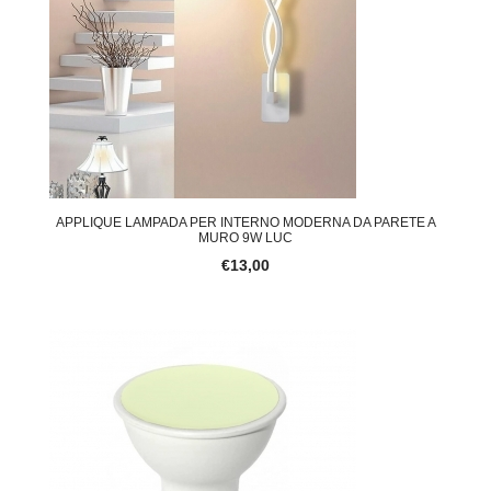
APPLIQUE LAMPADA PER INTERNO MODERNA DA PARETE A
MURO 9W LUC
€13,00