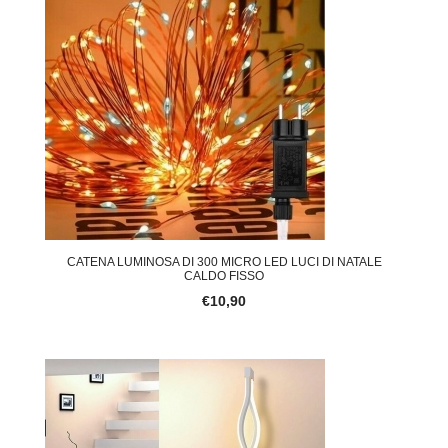
CATENA LUMINOSA DI 300 MICRO LED LUCI DI NATALE
CALDO FISSO
€10,90