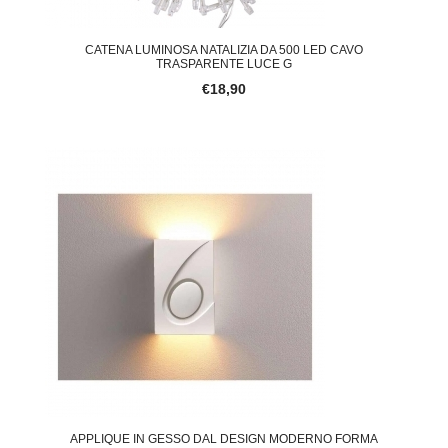
CATENA LUMINOSA NATALIZIA DA 500 LED CAVO
TRASPARENTE LUCE G
€18,90
APPLIQUE IN GESSO DAL DESIGN MODERNO FORMA