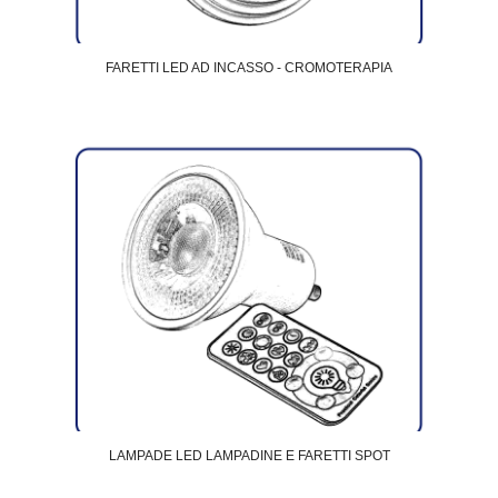
FARETTI LED AD INCASSO - CROMOTERAPIA
LAMPADE LED LAMPADINE E FARETTI SPOT