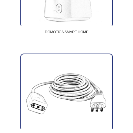
DOMOTICA SMART HOME