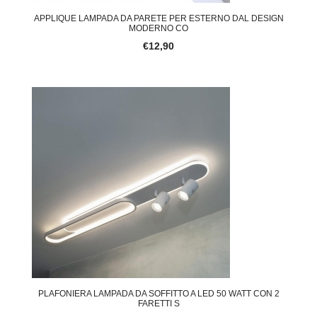
APPLIQUE LAMPADA DA PARETE PER ESTERNO DAL DESIGN
MODERNO CO
€12,90
PLAFONIERA LAMPADA DA SOFFITTO A LED 50 WATT CON 2
FARETTI S