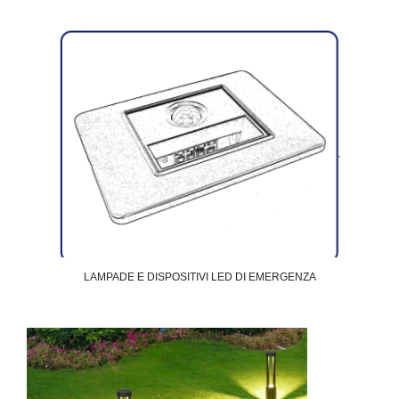
LAMPADE E DISPOSITIVI LED DI EMERGENZA