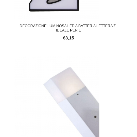
DECORAZIONE LUMINOSA LED A BATTERIA LETTERA Z -
IDEALE PER E
€3,15