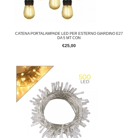
CATENA PORTALAMPADE LED PER ESTERNO GIARDINO E27
DA 5 MT CON
€25,00