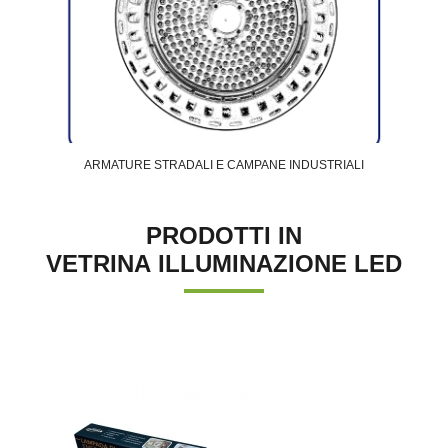
ARMATURE STRADALI E CAMPANE INDUSTRIALI
PRODOTTI IN
VETRINA ILLUMINAZIONE LED