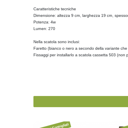
Caratteristiche tecniche
Dimensione:
altezza 9 cm, larghezza 19 cm, spesso
Potenza: 4w
Lumen: 270
Nella scatola sono inclusi:
Faretto (bianco o nero a secondo della variante che 
Fissaggi per installarlo a scatola cassetta 503 (non 