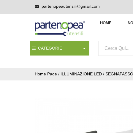
partenopeautensili@gmail.com
HOME
NO
CATEGORIE
Home Page
/
ILLUMINAZIONE LED
/
SEGNAPASSO 