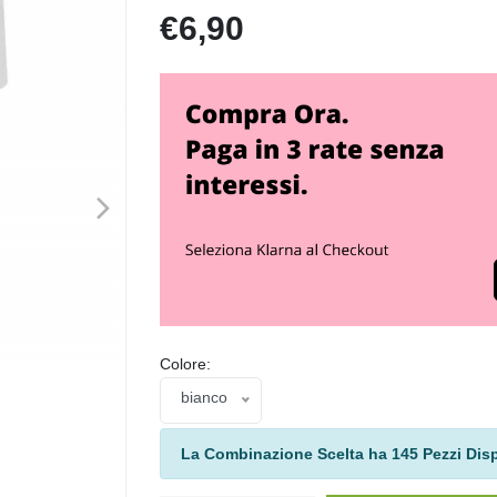
€6,90
>
Colore:
bianco
La Combinazione Scelta ha 145 Pezzi Disp