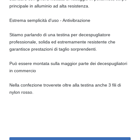
principale in alluminio ad alta resistenza.
Estrema semplicità d'uso - Antivibrazione
Stiamo parlando di una testina per decespugliatore
professionale, solida ed estremamente resistente che
garantisce prestazioni di taglio sorprendenti.
Può essere montata sulla maggior parte dei decespugliatori
in commercio
Nella confezione troverete oltre alla testina anche 3 fili di
nylon rosso.