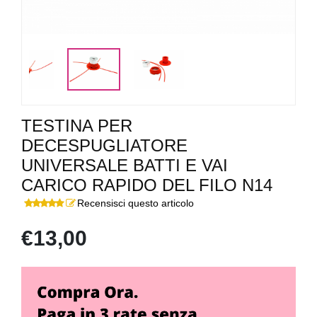
TESTINA PER
DECESPUGLIATORE
UNIVERSALE BATTI E VAI
CARICO RAPIDO DEL FILO N14
Recensisci questo articolo
€13,00