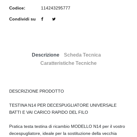
Codice:
114243295777
Condividi su
Descrizione
Scheda Tecnica
Caratteristiche Tecniche
DESCRIZIONE PRODOTTO
TESTINA N14 PER DECESPUGLIATORE UNIVERSALE
BATTI E VAI CARICO RAPIDO DEL FILO
Pratica testa testina di ricambio MODELLO N14 per il vostro
decespugliatore, ideale per la sostituzione della vecchia