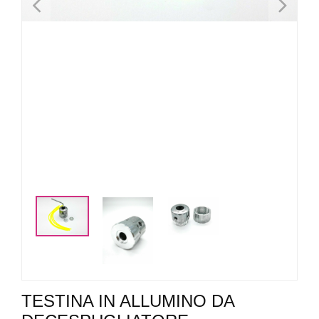
<
>
TESTINA IN ALLUMINO DA