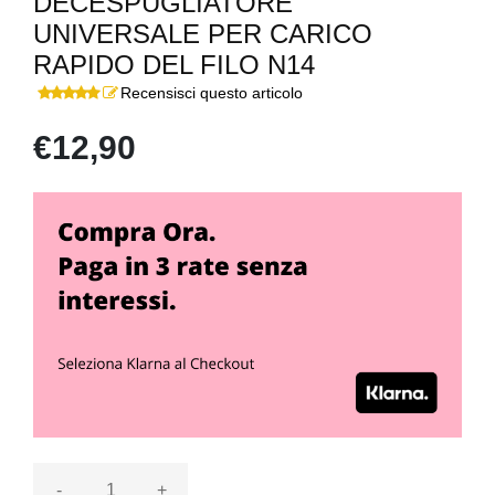
DECESPUGLIATORE
UNIVERSALE PER CARICO
RAPIDO DEL FILO N14
Recensisci questo articolo
€12,90
-
+