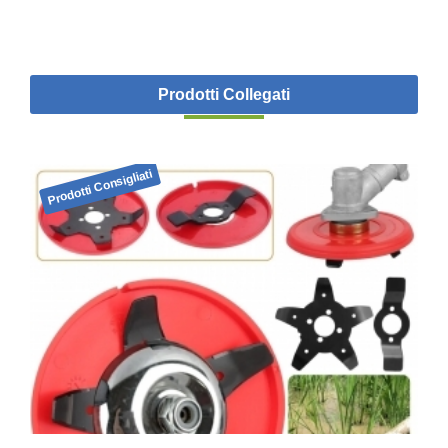
Prodotti Collegati