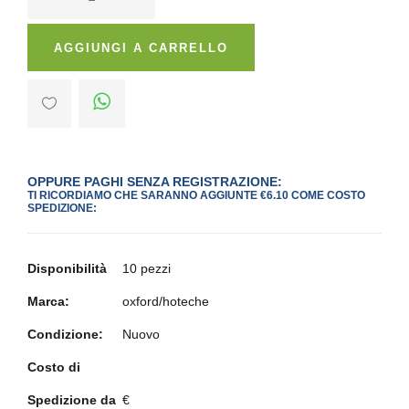
AGGIUNGI A CARRELLO
OPPURE PAGHI SENZA REGISTRAZIONE:
TI RICORDIAMO CHE SARANNO AGGIUNTE €6.10 COME COSTO
SPEDIZIONE:
Disponibilità
10 pezzi
Marca:
oxford/hoteche
Condizione:
Nuovo
Costo di
Spedizione da
€