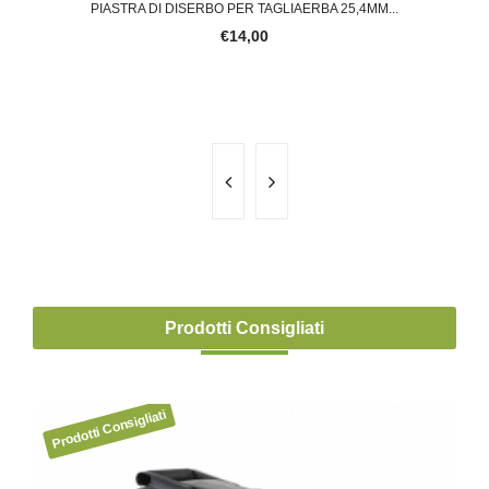
PIASTRA DI DISERBO PER TAGLIAERBA 25,4MM...
€14,00
Prodotti Consigliati