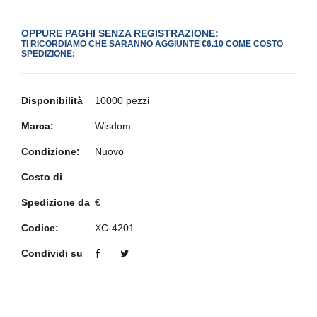
OPPURE PAGHI SENZA REGISTRAZIONE:
TI RICORDIAMO CHE SARANNO AGGIUNTE €6.10 COME COSTO
SPEDIZIONE:
Disponibilità
10000 pezzi
Marca:
Wisdom
Condizione:
Nuovo
Costo di
Spedizione da
€
Codice:
XC-4201
Condividi su