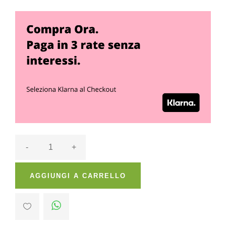
-
+
AGGIUNGI A CARRELLO