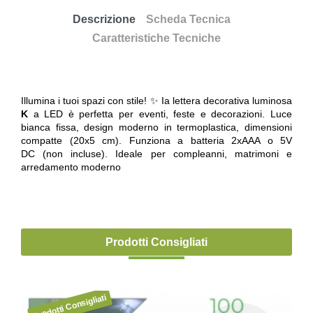
Descrizione
Scheda Tecnica
Caratteristiche Tecniche
Illumina i tuoi spazi con stile! ✨ Ia lettera decorativa luminosa
K
a LED è perfetta per eventi, feste e decorazioni. Luce
bianca fissa, design moderno in termoplastica, dimensioni
compatte (20x5 cm). Funziona a batteria 2xAAA o 5V
DC (non incluse). Ideale per compleanni, matrimoni e
arredamento moderno
Prodotti Consigliati