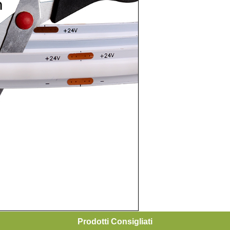
Prodotti Consigliati