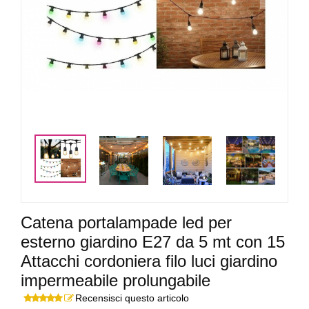
<
>
Catena portalampade led per
esterno giardino E27 da 5 mt con 15
Attacchi cordoniera filo luci giardino
impermeabile prolungabile
Recensisci questo articolo