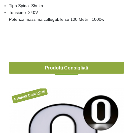
Tipo Spina: Shuko
Tensione: 240V
Potenza massima collegabile su 100 Metri= 1000w
Prodotti Consigliati