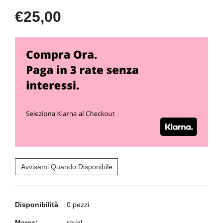
€25,00
Avvisami Quando Disponibile
Disponibilità
0 pezzi
Marca:
royal