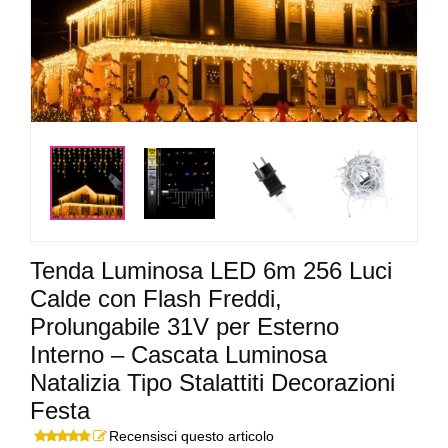
<
>
Tenda Luminosa LED 6m 256 Luci
Calde con Flash Freddi,
Prolungabile 31V per Esterno
Interno – Cascata Luminosa
Natalizia Tipo Stalattiti Decorazioni
Festa
Recensisci questo articolo