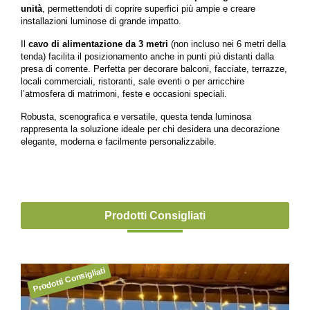
unità
, permettendoti di coprire superfici più ampie e creare
installazioni luminose di grande impatto.
Il
cavo di alimentazione da 3 metri
(non incluso nei 6 metri della
tenda) facilita il posizionamento anche in punti più distanti dalla
presa di corrente. Perfetta per decorare balconi, facciate, terrazze,
locali commerciali, ristoranti, sale eventi o per arricchire
l’atmosfera di matrimoni, feste e occasioni speciali.
Robusta, scenografica e versatile, questa tenda luminosa
rappresenta la soluzione ideale per chi desidera una decorazione
elegante, moderna e facilmente personalizzabile.
Prodotti Consigliati