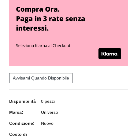
Avvisami Quando Disponibile
Disponibilità
0 pezzi
Marca:
Universo
Condizione:
Nuovo
Costo di