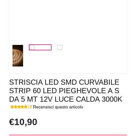
STRISCIA LED SMD CURVABILE
STRIP 60 LED PIEGHEVOLE A S
DA 5 MT 12V LUCE CALDA 3000K
Recensisci questo articolo
€10,90