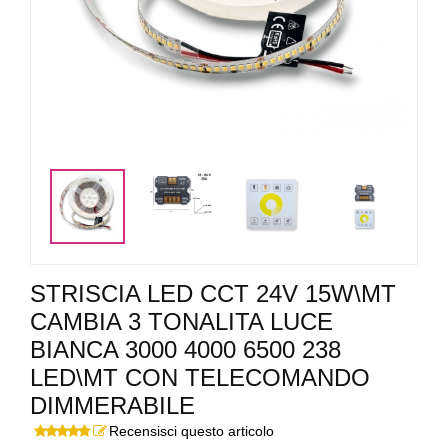
<
>
STRISCIA LED CCT 24V 15W\MT
CAMBIA 3 TONALITA LUCE
BIANCA 3000 4000 6500 238
LED\MT CON TELECOMANDO
DIMMERABILE
Recensisci questo articolo