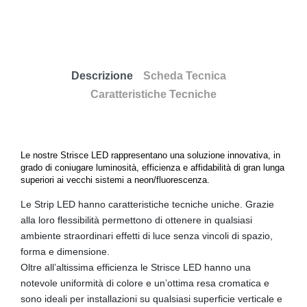
Descrizione
Scheda Tecnica
Caratteristiche Tecniche
Le nostre Strisce LED rappresentano una soluzione innovativa, in
grado di coniugare luminosità, efficienza e affidabilità di gran lunga
superiori ai vecchi sistemi a neon/fluorescenza.
Le Strip LED hanno caratteristiche tecniche uniche. Grazie
alla loro flessibilità permettono di ottenere in qualsiasi
ambiente straordinari effetti di luce senza vincoli di spazio,
forma e dimensione.
Oltre all’altissima efficienza le Strisce LED hanno una
notevole uniformità di colore e un’ottima resa cromatica e
sono ideali per installazioni su qualsiasi superficie verticale e