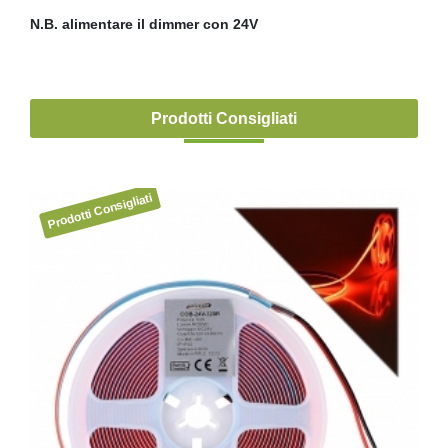
N.B. alimentare il dimmer con 24V
Prodotti Consigliati