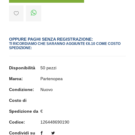
OPPURE PAGHI SENZA REGISTRAZIONE:
TI RICORDIAMO CHE SARANNO AGGIUNTE €6.10 COME COSTO
SPEDIZIONE:
Disponibilità
50 pezzi
Marca:
Partenopea
Condizione:
Nuovo
Costo di
Spedizione da
€
Codice:
126448690190
Condividi su