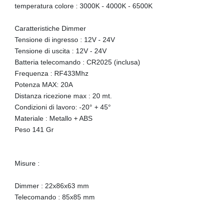
temperatura colore : 3000K - 4000K - 6500K
Caratteristiche Dimmer
Tensione di ingresso : 12V - 24V
Tensione di uscita : 12V - 24V
Batteria telecomando : CR2025 (inclusa)
Frequenza : RF433Mhz
Potenza MAX: 20A
Distanza ricezione max : 20 mt.
Condizioni di lavoro: -20° + 45°
Materiale : Metallo + ABS
Peso 141 Gr
Misure :
Dimmer : 22x86x63 mm
Telecomando : 85x85 mm