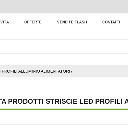
VITÀ
OFFERTE
VENDITE FLASH
CONTATTI
D PROFILI ALLUMINIO ALIMENTATORI
/
TA PRODOTTI STRISCIE LED PROFILI