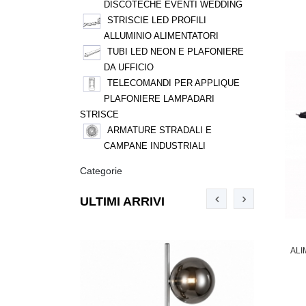
DISCOTECHE EVENTI WEDDING
STRISCIE LED PROFILI
ALLUMINIO ALIMENTATORI
TUBI LED NEON E PLAFONIERE
DA UFFICIO
TELECOMANDI PER APPLIQUE
PLAFONIERE LAMPADARI
STRISCE
ARMATURE STRADALI E
CAMPANE INDUSTRIALI
Categorie
ULTIMI ARRIVI
ALI