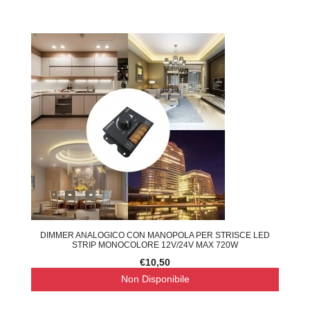
DIMMER ANALOGICO CON MANOPOLA PER STRISCE LED
STRIP MONOCOLORE 12V/24V MAX 720W
€10,50
Non Disponibile