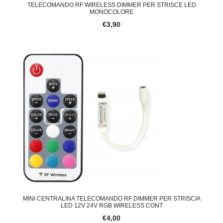
TELECOMANDO RF WIRELESS DIMMER PER STRISCE LED
MONOCOLORE
€3,90
MINI CENTRALINA TELECOMANDO RF DIMMER PER STRISCIA
LED 12V 24V RGB WIRELESS CONT
€4,00