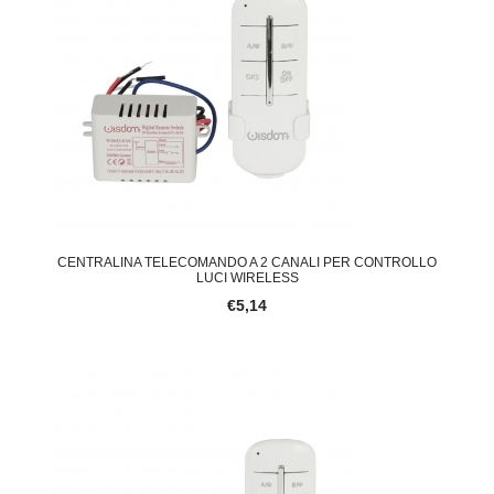
CENTRALINA TELECOMANDO A 2 CANALI PER CONTROLLO
LUCI WIRELESS
€5,14