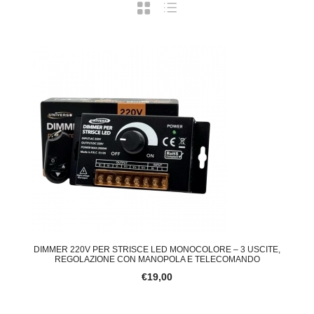
DIMMER 220V PER STRISCE LED MONOCOLORE – 3 USCITE,
REGOLAZIONE CON MANOPOLA E TELECOMANDO
€19,00