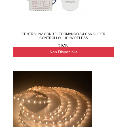
CENTRALINA CON TELECOMANDO A 4 CANALI PER
CONTROLLO LUCI WIRELESS
€6,50
Non Disponibile