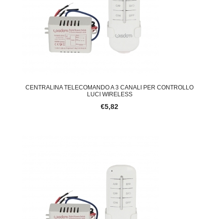
CENTRALINA TELECOMANDO A 3 CANALI PER CONTROLLO
LUCI WIRELESS
€5,82