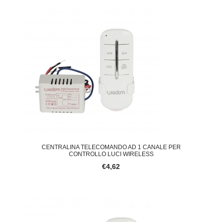
CENTRALINA TELECOMANDO AD 1 CANALE PER
CONTROLLO LUCI WIRELESS
€4,62