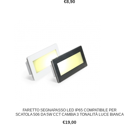
€8,90
FARETTO SEGNAPASSO LED IP65 COMPATIBILE PER
SCATOLA 506 DA 5W CCT CAMBIA 3 TONALITÀ LUCE BIANCA
€19,00