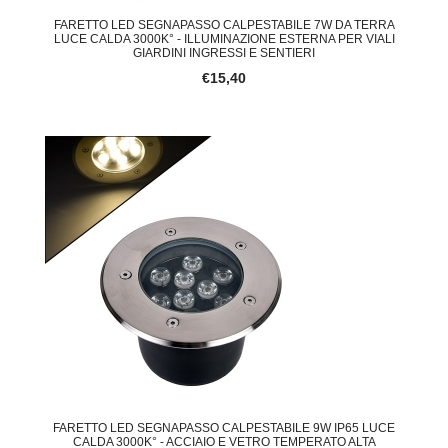
FARETTO LED SEGNAPASSO CALPESTABILE 7W DA TERRA
LUCE CALDA 3000K° - ILLUMINAZIONE ESTERNA PER VIALI
GIARDINI INGRESSI E SENTIERI
€15,40
FARETTO LED SEGNAPASSO CALPESTABILE 9W IP65 LUCE
CALDA 3000K° - ACCIAIO E VETRO TEMPERATO ALTA