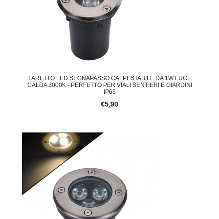
FARETTO LED SEGNAPASSO CALPESTABILE DA 1W LUCE
CALDA 3000K - PERFETTO PER VIALI SENTIERI E GIARDINI
IP65
€5,90