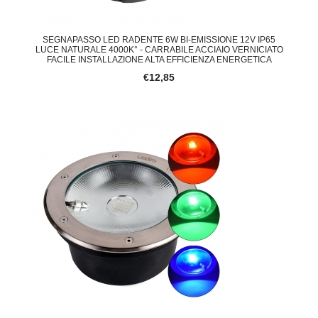
SEGNAPASSO LED RADENTE 6W BI-EMISSIONE 12V IP65
LUCE NATURALE 4000K° - CARRABILE ACCIAIO VERNICIATO
FACILE INSTALLAZIONE ALTA EFFICIENZA ENERGETICA
€12,85