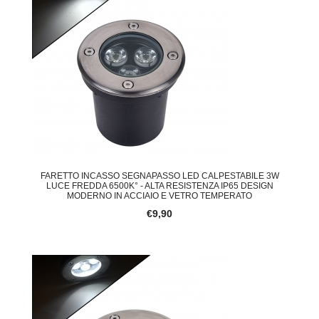
FARETTO INCASSO SEGNAPASSO LED CALPESTABILE 3W
LUCE FREDDA 6500K° - ALTA RESISTENZA IP65 DESIGN
MODERNO IN ACCIAIO E VETRO TEMPERATO
€9,90