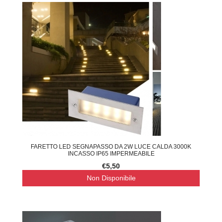
FARETTO LED SEGNAPASSO DA 2W LUCE CALDA 3000K
INCASSO IP65 IMPERMEABILE
€5,50
Non Disponibile