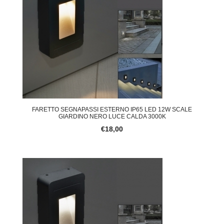
FARETTO SEGNAPASSI ESTERNO IP65 LED 12W SCALE
GIARDINO NERO LUCE CALDA 3000K
€18,00