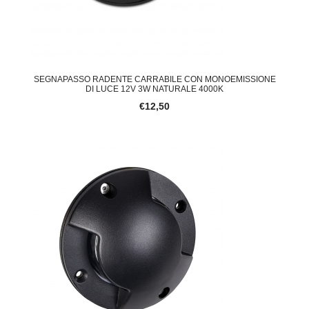
SEGNAPASSO RADENTE CARRABILE CON MONOEMISSIONE
DI LUCE 12V 3W NATURALE 4000K
€12,50