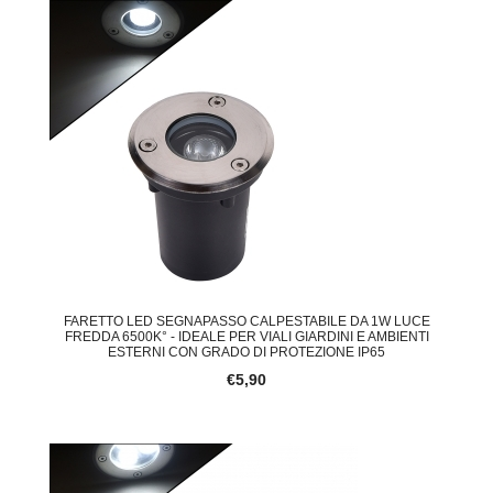
FARETTO LED SEGNAPASSO CALPESTABILE DA 1W LUCE
FREDDA 6500K° - IDEALE PER VIALI GIARDINI E AMBIENTI
ESTERNI CON GRADO DI PROTEZIONE IP65
€5,90