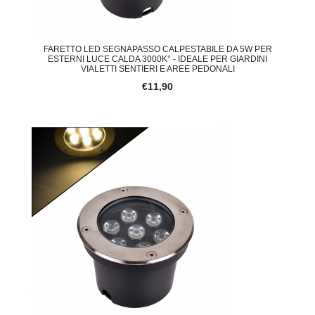
FARETTO LED SEGNAPASSO CALPESTABILE DA 5W PER
ESTERNI LUCE CALDA 3000K° - IDEALE PER GIARDINI
VIALETTI SENTIERI E AREE PEDONALI
€11,90