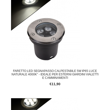
FARETTO LED SEGNAPASSO CALPESTABILE 5W IP65 LUCE
NATURALE 4000K° - IDEALE PER ESTERNI GIARDINI VIALETTI
E CAMMINAMENTI
€11,90