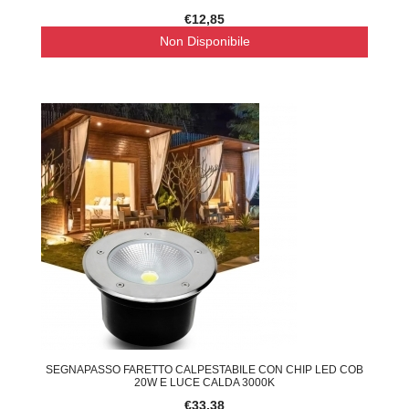
€12,85
Non Disponibile
SEGNAPASSO FARETTO CALPESTABILE CON CHIP LED COB
20W E LUCE CALDA 3000K
€33,38