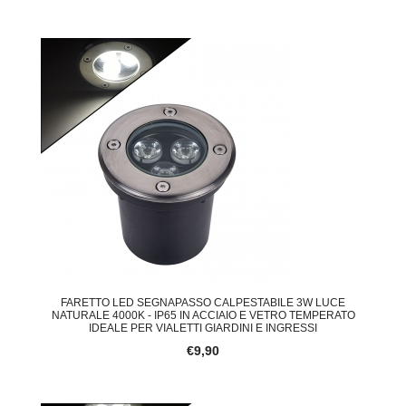
FARETTO LED SEGNAPASSO CALPESTABILE 3W LUCE
NATURALE 4000K - IP65 IN ACCIAIO E VETRO TEMPERATO
IDEALE PER VIALETTI GIARDINI E INGRESSI
€9,90