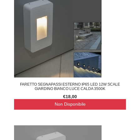
FARETTO SEGNAPASSI ESTERNO IP65 LED 12W SCALE
GIARDINO BIANCO LUCE CALDA 3500K
€18,00
Non Disponibile