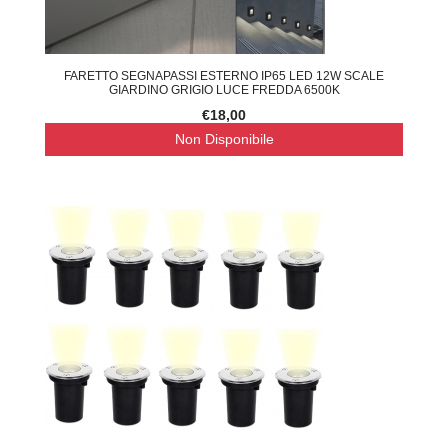
FARETTO SEGNAPASSI ESTERNO IP65 LED 12W SCALE
GIARDINO GRIGIO LUCE FREDDA 6500K
€18,00
Non Disponibile