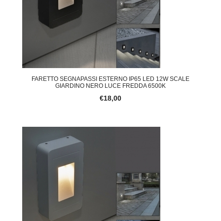
FARETTO SEGNAPASSI ESTERNO IP65 LED 12W SCALE
GIARDINO NERO LUCE FREDDA 6500K
€18,00