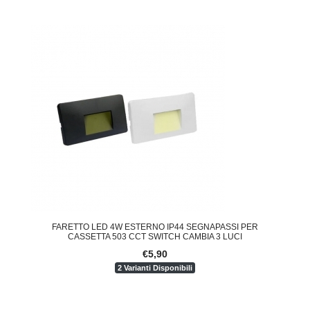
FARETTO LED 4W ESTERNO IP44 SEGNAPASSI PER
CASSETTA 503 CCT SWITCH CAMBIA 3 LUCI
€5,90
2 Varianti Disponibili