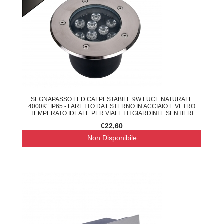
SEGNAPASSO LED CALPESTABILE 9W LUCE NATURALE
4000K° IP65 - FARETTO DA ESTERNO IN ACCIAIO E VETRO
TEMPERATO IDEALE PER VIALETTI GIARDINI E SENTIERI
€22,60
Non Disponibile