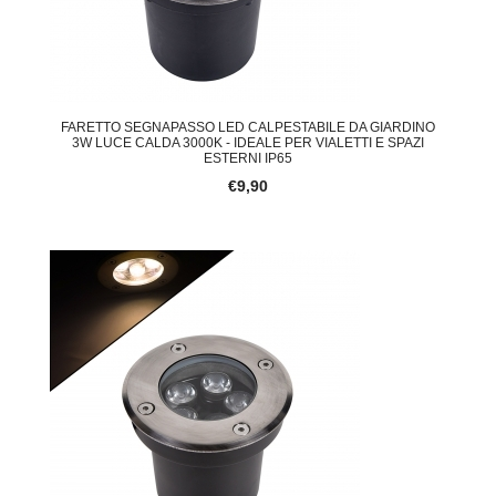
FARETTO SEGNAPASSO LED CALPESTABILE DA GIARDINO
3W LUCE CALDA 3000K - IDEALE PER VIALETTI E SPAZI
ESTERNI IP65
€9,90