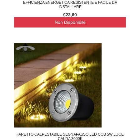
EFFICIENZA ENERGETICA RESISTENTE E FACILE DA
INSTALLARE
€22,60
Non Disponibile
FARETTO CALPESTABILE SEGNAPASSO LED COB 5W LUCE
CALDA 3000K