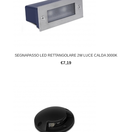
SEGNAPASSO LED RETTANGOLARE 2W LUCE CALDA 3000K
€7,19