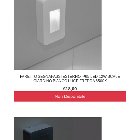
FARETTO SEGNAPASSI ESTERNO IP65 LED 12W SCALE
GIARDINO BIANCO LUCE FREDDA 6500K
€18,00
Non Disponibile