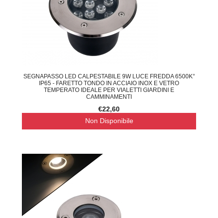
SEGNAPASSO LED CALPESTABILE 9W LUCE FREDDA 6500K°
IP65 - FARETTO TONDO IN ACCIAIO INOX E VETRO
TEMPERATO IDEALE PER VIALETTI GIARDINI E
CAMMINAMENTI
€22,60
Non Disponibile