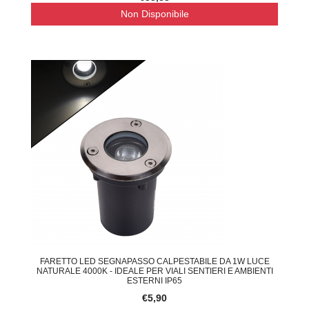
Non Disponibile
FARETTO LED SEGNAPASSO CALPESTABILE DA 1W LUCE
NATURALE 4000K - IDEALE PER VIALI SENTIERI E AMBIENTI
ESTERNI IP65
€5,90