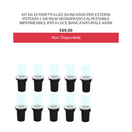
KIT DA 10 FARETTI A LED DA INCASSO PER ESTERNI
POTENZA 1.5W 90LM SEGNAPASSO CALPESTABILE
IMPERMEABILE IP65 A LUCE BIANCA NATURALE 4000K
€69,00
Non Disponibile