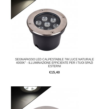
SEGNAPASSO LED CALPESTABILE 7W LUCE NATURALE
4000K° - ILLUMINAZIONE EFFICIENTE PER I TUOI SPAZI
ESTERNI
€15,40