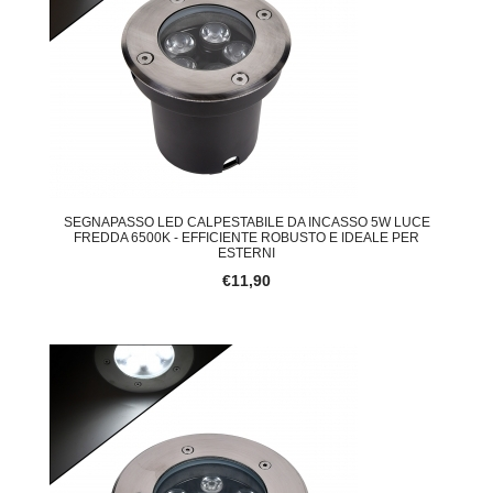
SEGNAPASSO LED CALPESTABILE DA INCASSO 5W LUCE
FREDDA 6500K - EFFICIENTE ROBUSTO E IDEALE PER
ESTERNI
€11,90