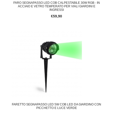
FARO SEGNAPASSO LED COB CALPESTABILE 30W RGB - IN
ACCIAIO E VETRO TEMPERATO PER VIALI GIARDINI E
INGRESSI
€59,90
FARETTO SEGNAPASSO LED 5W COB LED DA GIARDINO CON
PICCHETTO E LUCE VERDE