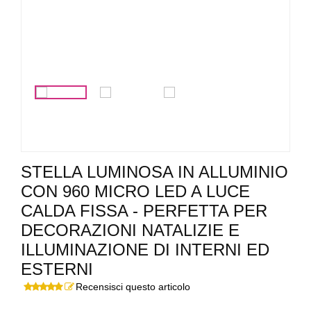
STELLA LUMINOSA IN ALLUMINIO
CON 960 MICRO LED A LUCE
CALDA FISSA - PERFETTA PER
DECORAZIONI NATALIZIE E
ILLUMINAZIONE DI INTERNI ED
ESTERNI
Recensisci questo articolo