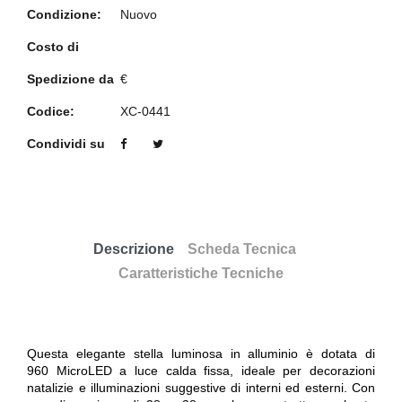
Condizione:
Nuovo
Costo di
Spedizione da
€
Codice:
XC-0441
Condividi su
Descrizione
Scheda Tecnica
Caratteristiche Tecniche
Questa elegante stella luminosa in alluminio è dotata di
960 MicroLED a luce calda fissa, ideale per decorazioni
natalizie e illuminazioni suggestive di interni ed esterni. Con