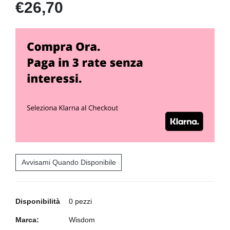
€26,70
Avvisami Quando Disponibile
Disponibilità
0 pezzi
Marca:
Wisdom