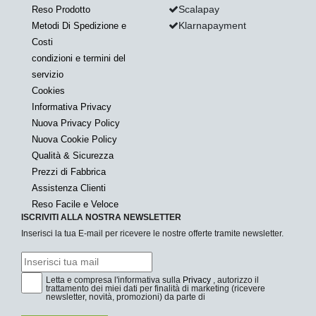
Scalapay
Reso Prodotto
Klarnapayment
Metodi Di Spedizione e
Costi
condizioni e termini del
servizio
Cookies
Informativa Privacy
Nuova Privacy Policy
Nuova Cookie Policy
Qualità & Sicurezza
Prezzi di Fabbrica
Assistenza Clienti
Reso Facile e Veloce
ISCRIVITI ALLA NOSTRA NEWSLETTER
Inserisci la tua E-mail per ricevere le nostre offerte tramite newsletter.
Letta e compresa l'informativa sulla
Privacy
, autorizzo il
trattamento dei miei dati per finalità di marketing (ricevere
newsletter, novità, promozioni) da parte di