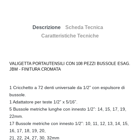
Descrizione
Scheda Tecnica
Caratteristiche Tecniche
VALIGETTA PORTAUTENSILI CON 108 PEZZI BUSSOLE ESAG.
JBM - FINITURA CROMATA
1 Cricchetto a 72 denti universale da 1/2” con espulsore di
bussole.
1 Adattatore per teste 1/2” x 5/16”.
5 Bussole metriche lunghe con innesto 1/2”: 14, 15, 17, 19,
22mm.
17 Bussole metriche con innesto 1/2”: 10, 11, 12, 13, 14, 15,
16, 17, 18, 19, 20,
21, 22, 24, 27, 30, 32mm