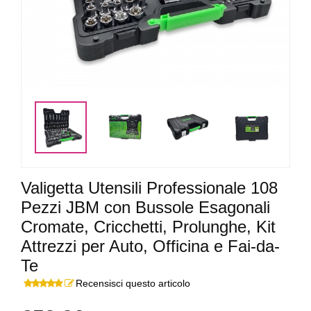
<
>
Valigetta Utensili Professionale 108
Pezzi JBM con Bussole Esagonali
Cromate, Cricchetti, Prolunghe, Kit
Attrezzi per Auto, Officina e Fai-da-
Te
Recensisci questo articolo