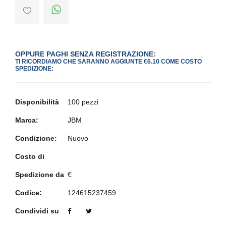
OPPURE PAGHI SENZA REGISTRAZIONE:
TI RICORDIAMO CHE SARANNO AGGIUNTE €6.10 COME COSTO
SPEDIZIONE:
Disponibilità
100 pezzi
Marca:
JBM
Condizione:
Nuovo
Costo di
Spedizione da
€
Codice:
124615237459
Condividi su