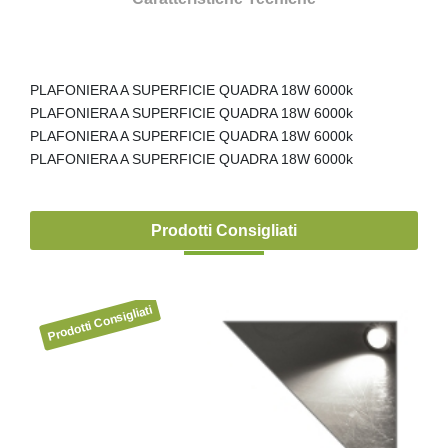
PLAFONIERA A SUPERFICIE QUADRA 18W 6000k
PLAFONIERA A SUPERFICIE QUADRA 18W 6000k
PLAFONIERA A SUPERFICIE QUADRA 18W 6000k
PLAFONIERA A SUPERFICIE QUADRA 18W 6000k
Prodotti Consigliati