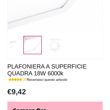
PLAFONIERA A SUPERFICIE
QUADRA 18W 6000k
Recensisci questo articolo
€9,42