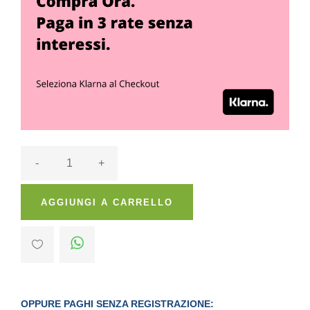
-
+
AGGIUNGI A CARRELLO
OPPURE PAGHI SENZA REGISTRAZIONE: