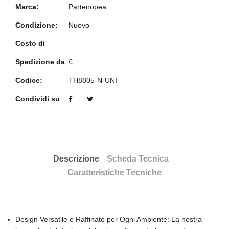
Marca:
Partenopea
Condizione:
Nuovo
Costo di
Spedizione da
€
Codice:
TH8805-N-UNI
Condividi su
Descrizione
Scheda Tecnica
Caratteristiche Tecniche
Design Versatile e Raffinato per Ogni Ambiente: La nostra