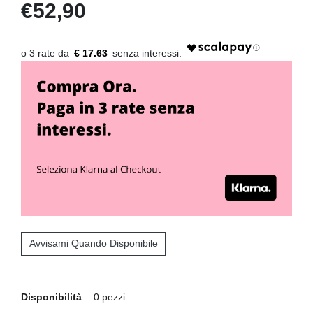
€52,90
€ 17.63
Avvisami Quando Disponibile
Disponibilità
0 pezzi