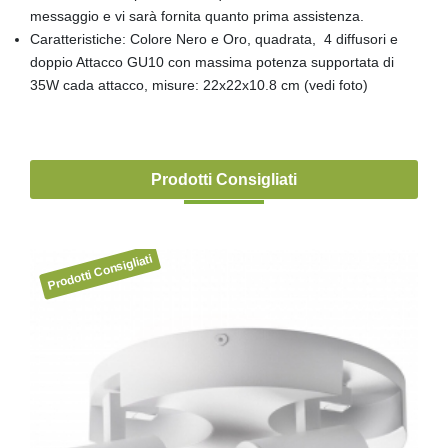
messaggio e vi sarà fornita quanto prima assistenza.
Caratteristiche: Colore Nero e Oro, quadrata, 4 diffusori e
doppio Attacco GU10 con massima potenza supportata di
35W cada attacco, misure: 22x22x10.8 cm (vedi foto)
Prodotti Consigliati