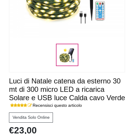
Luci di Natale catena da esterno 30
mt di 300 micro LED a ricarica
Solare e USB luce Calda cavo Verde
Recensisci questo articolo
Vendita Solo Online
€23,00