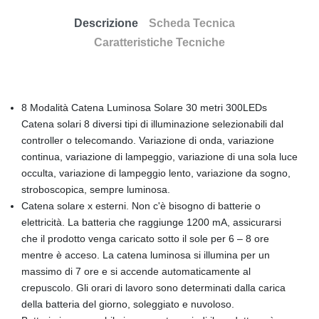
Descrizione
Scheda Tecnica
Caratteristiche Tecniche
8 Modalità Catena Luminosa Solare 30 metri 300LEDs
Catena solari 8 diversi tipi di illuminazione selezionabili dal
controller o telecomando. Variazione di onda, variazione
continua, variazione di lampeggio, variazione di una sola luce
occulta, variazione di lampeggio lento, variazione da sogno,
stroboscopica, sempre luminosa.
Catena solare x esterni. Non c'è bisogno di batterie o
elettricità. La batteria che raggiunge 1200 mA, assicurarsi
che il prodotto venga caricato sotto il sole per 6 – 8 ore
mentre è acceso. La catena luminosa si illumina per un
massimo di 7 ore e si accende automaticamente al
crepuscolo. Gli orari di lavoro sono determinati dalla carica
della batteria del giorno, soleggiato e nuvoloso.