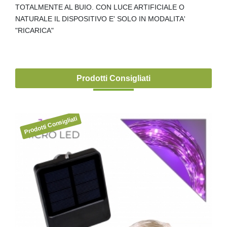
TOTALMENTE AL BUIO. CON LUCE ARTIFICIALE O
NATURALE IL DISPOSITIVO E' SOLO IN MODALITA'
"RICARICA"
Prodotti Consigliati