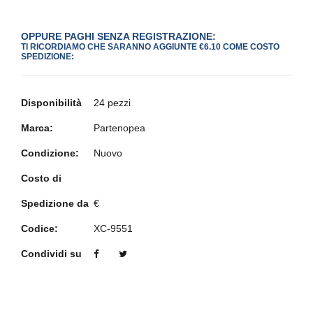
OPPURE PAGHI SENZA REGISTRAZIONE:
TI RICORDIAMO CHE SARANNO AGGIUNTE €6.10 COME COSTO
SPEDIZIONE:
Disponibilità
24 pezzi
Marca:
Partenopea
Condizione:
Nuovo
Costo di
Spedizione da
€
Codice:
XC-9551
Condividi su