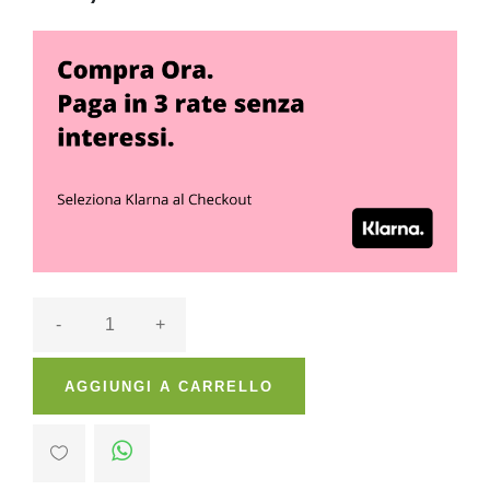
-
+
AGGIUNGI A CARRELLO