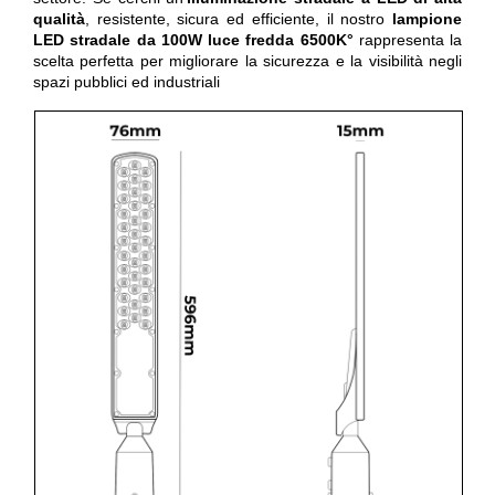
qualità
, resistente, sicura ed efficiente, il nostro
lampione
LED stradale da 100W luce fredda 6500K°
rappresenta la
scelta perfetta per migliorare la sicurezza e la visibilità negli
spazi pubblici ed industriali