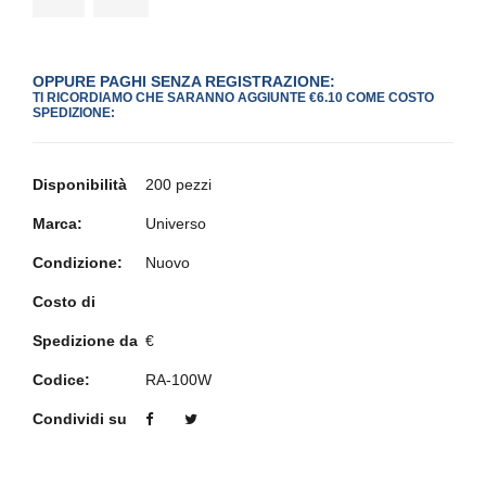
OPPURE PAGHI SENZA REGISTRAZIONE:
TI RICORDIAMO CHE SARANNO AGGIUNTE €6.10 COME COSTO
SPEDIZIONE:
Disponibilità
200 pezzi
Marca:
Universo
Condizione:
Nuovo
Costo di
Spedizione da
€
Codice:
RA-100W
Condividi su