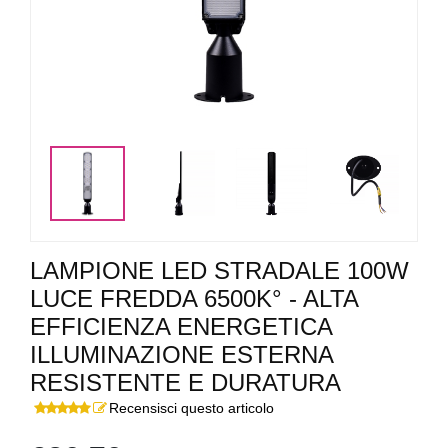
<
>
LAMPIONE LED STRADALE 100W
LUCE FREDDA 6500K° - ALTA
EFFICIENZA ENERGETICA
ILLUMINAZIONE ESTERNA
RESISTENTE E DURATURA
Recensisci questo articolo