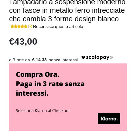
Lampadario a sospensione moderno
con fasce in metallo ferro intrecciate
che cambia 3 forme design bianco
Recensisci questo articolo
€43,00
€ 14.33