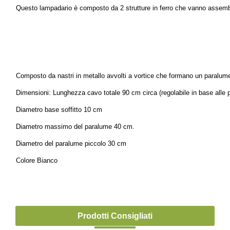
Questo lampadario è composto da 2 strutture in ferro che vanno assembla
Composto da nastri in metallo avvolti a vortice che formano un paralume
Dimensioni: Lunghezza cavo totale 90 cm circa (regolabile in base alle 
Diametro base soffitto 10 cm
Diametro massimo del paralume 40 cm.
Diametro del paralume piccolo 30 cm
Colore Bianco
Prodotti Consigliati