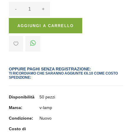
-
+
AGGIUNGI A CARRELLO
OPPURE PAGHI SENZA REGISTRAZIONE:
TI RICORDIAMO CHE SARANNO AGGIUNTE €6.10 COME COSTO
SPEDIZIONE:
Disponibilità
50 pezzi
Marca:
v-lamp
Condizione:
Nuovo
Costo di