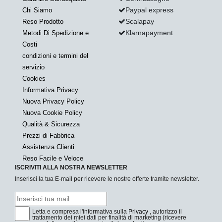
Paypal express
Chi Siamo
Scalapay
Reso Prodotto
Klarnapayment
Metodi Di Spedizione e
Costi
condizioni e termini del
servizio
Cookies
Informativa Privacy
Nuova Privacy Policy
Nuova Cookie Policy
Qualità & Sicurezza
Prezzi di Fabbrica
Assistenza Clienti
Reso Facile e Veloce
ISCRIVITI ALLA NOSTRA NEWSLETTER
Inserisci la tua E-mail per ricevere le nostre offerte tramite newsletter.
Letta e compresa l'informativa sulla
Privacy
, autorizzo il
trattamento dei miei dati per finalità di marketing (ricevere