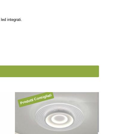
led integrati.