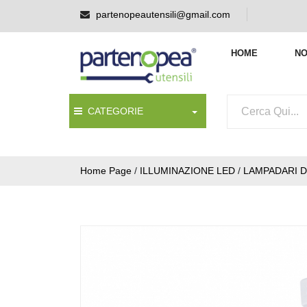
partenopeautensili@gmail.com
HOME
NO
CATEGORIE
Home Page
/
ILLUMINAZIONE LED
/
LAMPADARI D