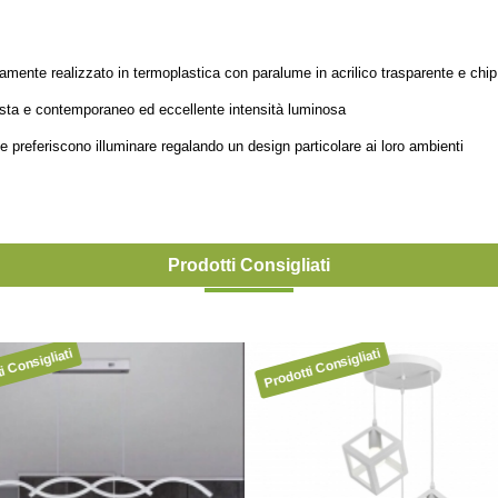
mente realizzato in termoplastica con paralume in acrilico trasparente e chip 
sta e contemporaneo ed eccellente intensità luminosa
preferiscono illuminare regalando un design particolare ai loro ambienti
Prodotti Consigliati