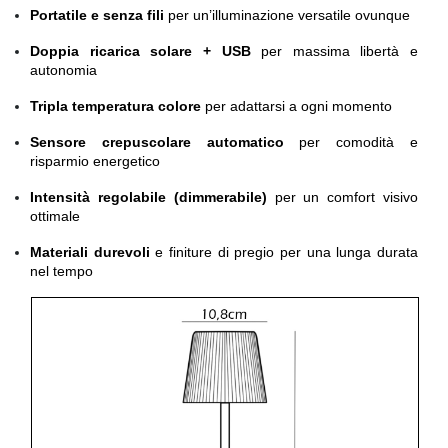
Portatile e senza fili
per un’illuminazione versatile ovunque
Doppia ricarica solare + USB
per massima libertà e
autonomia
Tripla temperatura colore
per adattarsi a ogni momento
Sensore crepuscolare automatico
per comodità e
risparmio energetico
Intensità regolabile (dimmerabile)
per un comfort visivo
ottimale
Materiali durevoli
e finiture di pregio per una lunga durata
nel tempo