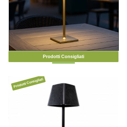
Prodotti Consigliati