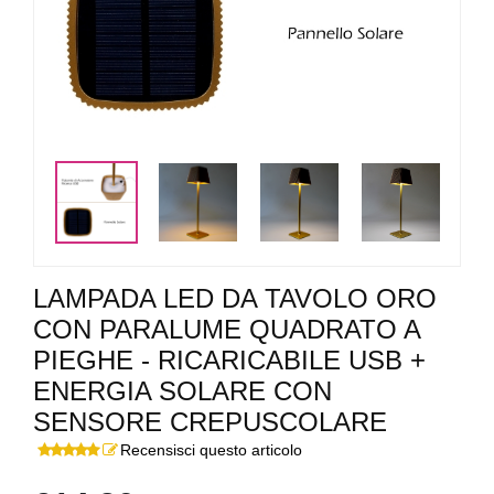
<
>
LAMPADA LED DA TAVOLO ORO
CON PARALUME QUADRATO A
PIEGHE - RICARICABILE USB +
ENERGIA SOLARE CON
SENSORE CREPUSCOLARE
Recensisci questo articolo