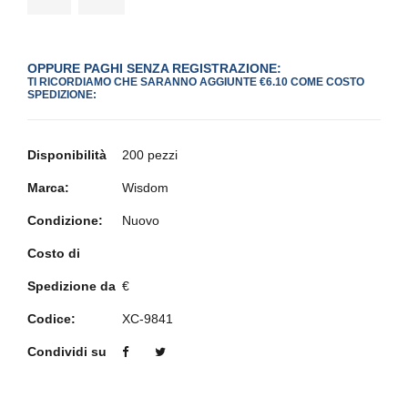
OPPURE PAGHI SENZA REGISTRAZIONE:
TI RICORDIAMO CHE SARANNO AGGIUNTE €6.10 COME COSTO
SPEDIZIONE:
Disponibilità
200 pezzi
Marca:
Wisdom
Condizione:
Nuovo
Costo di
Spedizione da
€
Codice:
XC-9841
Condividi su