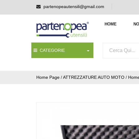
partenopeautensili@gmail.com
HOME
NO
CATEGORIE
Home Page
/
ATTREZZATURE AUTO MOTO
/
Home