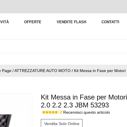
VITÀ
OFFERTE
VENDITE FLASH
CONTATTI
 Page / ATTREZZATURE AUTO MOTO / Kit Messa in Fase per Motori F
Kit Messa in Fase per Motori
2.0 2.2 2.3 JBM 53293
Recensisci questo articolo
Vendita Solo Online