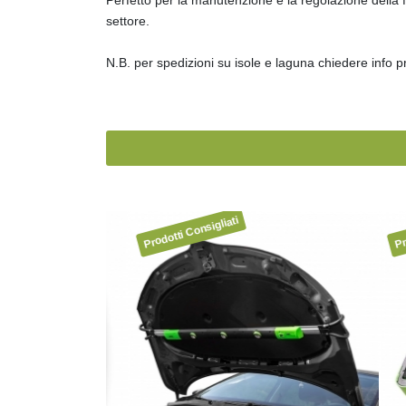
settore.
N.B. per spedizioni su isole e laguna chiedere info pr