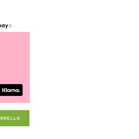
ARRELLO