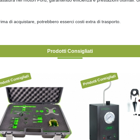
ima di acquistare, potrebbero esserci costi extra di trasporto.
Prodotti Consigliati