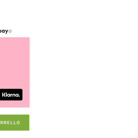
ARRELLO