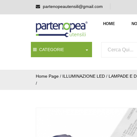
partenopeautensili@gmail.com
HOME
NO
CATEGORIE
Home Page
/
ILLUMINAZIONE LED
/
LAMPADE E D
/