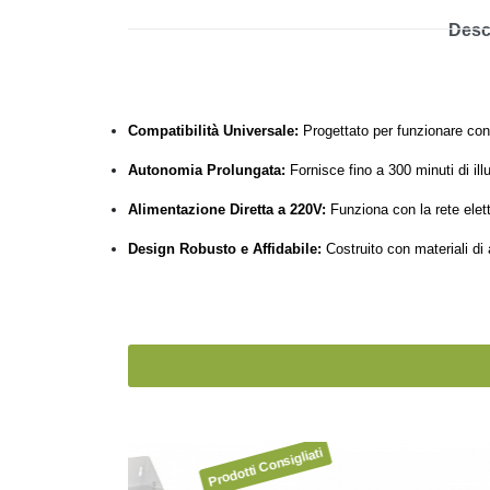
Desc
Compatibilità Universale:
Progettato per funzionare con 
Autonomia Prolungata:
Fornisce fino a 300 minuti di ill
Alimentazione Diretta a 220V:
Funziona con la rete elettr
Design Robusto e Affidabile:
Costruito con materiali di a