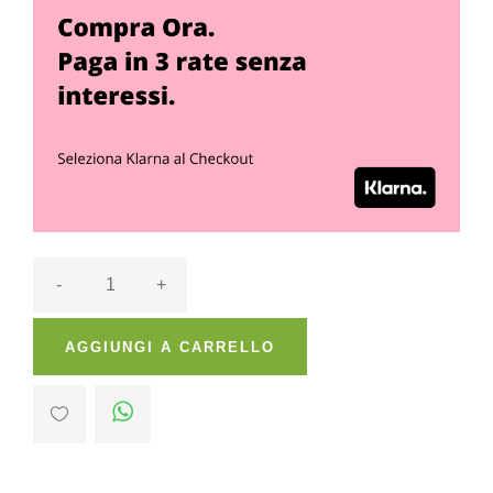
-
+
AGGIUNGI A CARRELLO