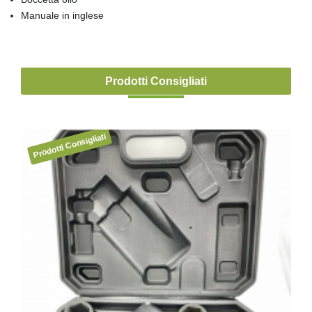
Manuale in inglese
Prodotti Consigliati