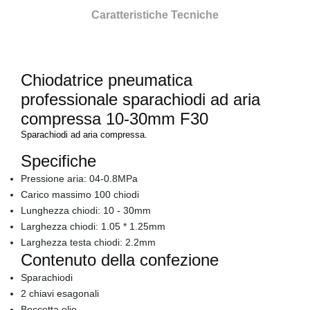
Caratteristiche Tecniche
Chiodatrice pneumatica
professionale sparachiodi ad aria
compressa 10-30mm F30
Sparachiodi ad aria compressa.
Specifiche
Pressione aria: 04-0.8MPa
Carico massimo 100 chiodi
Lunghezza chiodi: 10 - 30mm
Larghezza chiodi: 1.05 * 1.25mm
Larghezza testa chiodi: 2.2mm
Contenuto della confezione
Sparachiodi
2 chiavi esagonali
Boccetta olio