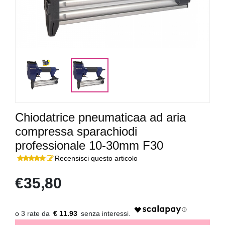
Chiodatrice pneumaticaa ad aria
compressa sparachiodi
professionale 10-30mm F30
Recensisci questo articolo
€35,80
€ 11.93