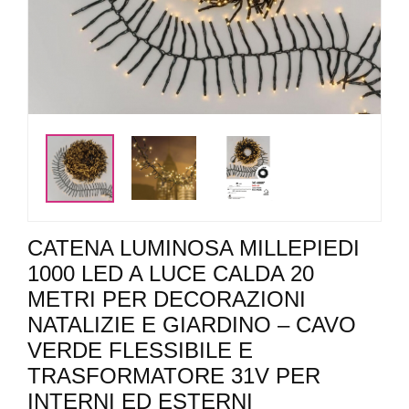
CATENA LUMINOSA MILLEPIEDI
1000 LED A LUCE CALDA 20
METRI PER DECORAZIONI
NATALIZIE E GIARDINO – CAVO
VERDE FLESSIBILE E
TRASFORMATORE 31V PER
INTERNI ED ESTERNI