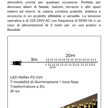
atmosfere uniche per qualsiasi occasione. Perfetta per
decorare alberi di Natale, balconi, terrazze o altri spazi
esterni ed interni, la catena combina praticità, estetica e
sicurezza in un prodotto affidabile e versatile. La tensione
operativa è di 220-240V AC con frequenza di
50/60 Hz e un
cavo di alimentazione di 3 metri per un uso pratico e
flessibile