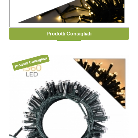
Prodotti Consigliati