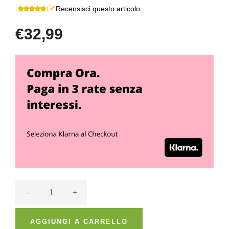
Recensisci questo articolo
€32,99
-
+
AGGIUNGI A CARRELLO