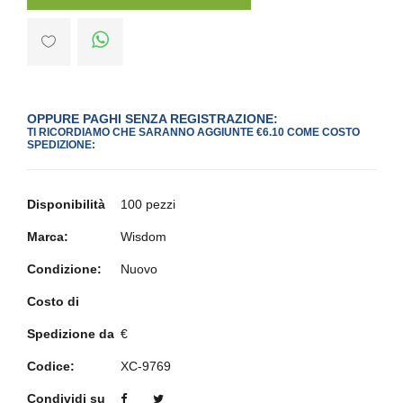
OPPURE PAGHI SENZA REGISTRAZIONE:
TI RICORDIAMO CHE SARANNO AGGIUNTE €6.10 COME COSTO
SPEDIZIONE:
Disponibilità
100 pezzi
Marca:
Wisdom
Condizione:
Nuovo
Costo di
Spedizione da
€
Codice:
XC-9769
Condividi su