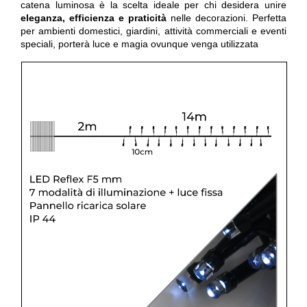
catena luminosa è la scelta ideale per chi desidera unire
eleganza, efficienza e praticità
nelle decorazioni. Perfetta
per ambienti domestici, giardini, attività commerciali e eventi
speciali, porterà luce e magia ovunque venga utilizzata