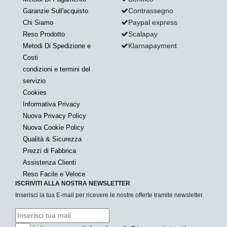
Contrassegno
Garanzie Sull'acquisto
Paypal express
Chi Siamo
Scalapay
Reso Prodotto
Klarnapayment
Metodi Di Spedizione e
Costi
condizioni e termini del
servizio
Cookies
Informativa Privacy
Nuova Privacy Policy
Nuova Cookie Policy
Qualità & Sicurezza
Prezzi di Fabbrica
Assistenza Clienti
Reso Facile e Veloce
ISCRIVITI ALLA NOSTRA NEWSLETTER
Inserisci la tua E-mail per ricevere le nostre offerte tramite newsletter.