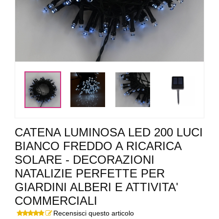
<
>
CATENA LUMINOSA LED 200 LUCI
BIANCO FREDDO A RICARICA
SOLARE - DECORAZIONI
NATALIZIE PERFETTE PER
GIARDINI ALBERI E ATTIVITA'
COMMERCIALI
Recensisci questo articolo