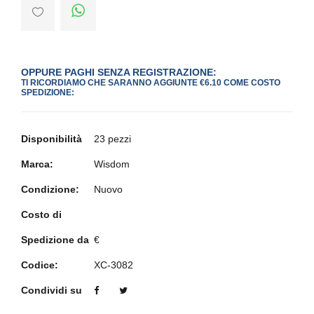
OPPURE PAGHI SENZA REGISTRAZIONE:
TI RICORDIAMO CHE SARANNO AGGIUNTE €6.10 COME COSTO
SPEDIZIONE:
Disponibilità
23 pezzi
Marca:
Wisdom
Condizione:
Nuovo
Costo di
Spedizione da
€
Codice:
XC-3082
Condividi su