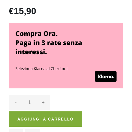
€15,90
-
+
AGGIUNGI A CARRELLO