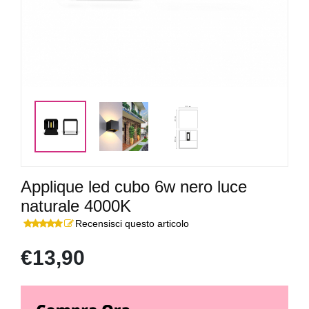
Applique led cubo 6w nero luce
naturale 4000K
Recensisci questo articolo
€13,90