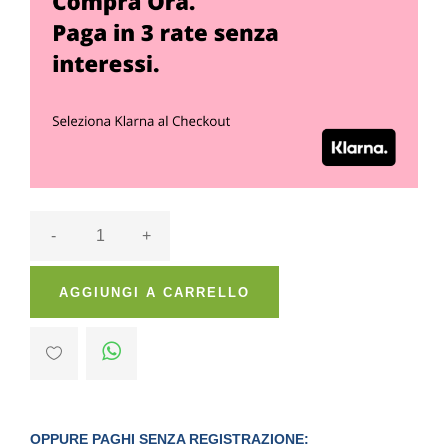
-
+
AGGIUNGI A CARRELLO
OPPURE PAGHI SENZA REGISTRAZIONE: