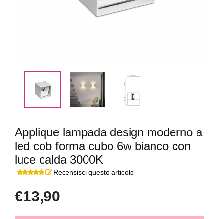
Applique lampada design moderno a
led cob forma cubo 6w bianco con
luce calda 3000K
Recensisci questo articolo
€13,90