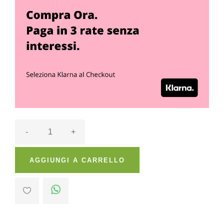
-
+
AGGIUNGI A CARRELLO