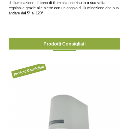
di illuminazione. Il cono di illuminazione risulta a sua volta
regolabile grazie alle alette con un angolo di illuminazione che puo'
andare dai 5° ai 120°
Prodotti Consigliati