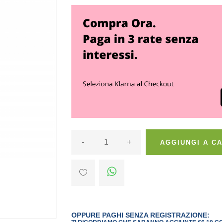
-
+
AGGIUNGI A C
OPPURE PAGHI SENZA REGISTRAZIONE: