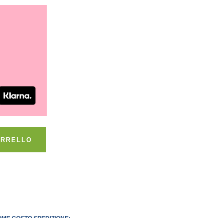
ARRELLO