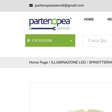
partenopeautensili@gmail.com
HOME
NO
CATEGORIE
Home Page
/
ILLUMINAZIONE LED
/
SPINOTTERIA