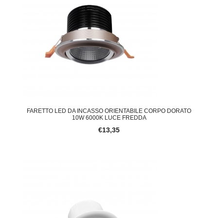
FARETTO LED DA INCASSO ORIENTABILE CORPO DORATO
10W 6000K LUCE FREDDA
€13,35