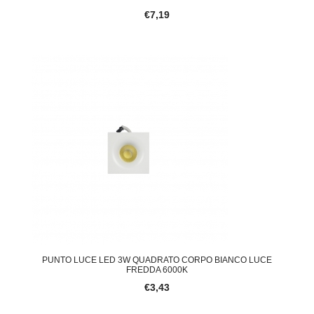
€7,19
PUNTO LUCE LED 3W QUADRATO CORPO BIANCO LUCE
FREDDA 6000K
€3,43