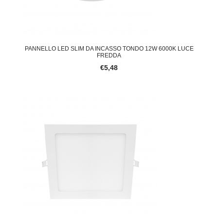
PANNELLO LED SLIM DA INCASSO TONDO 12W 6000K LUCE
FREDDA
€5,48