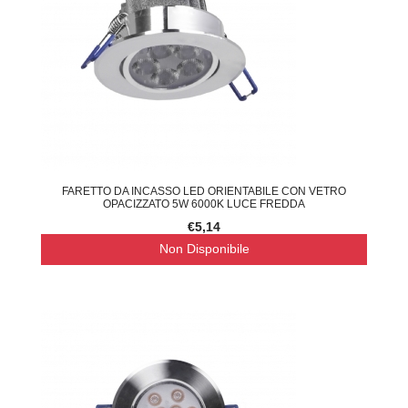
FARETTO DA INCASSO LED ORIENTABILE CON VETRO
OPACIZZATO 5W 6000K LUCE FREDDA
€5,14
Non Disponibile