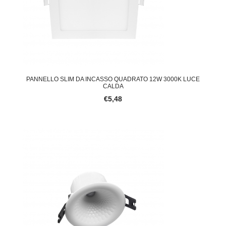
PANNELLO SLIM DA INCASSO QUADRATO 12W 3000K LUCE
CALDA
€5,48