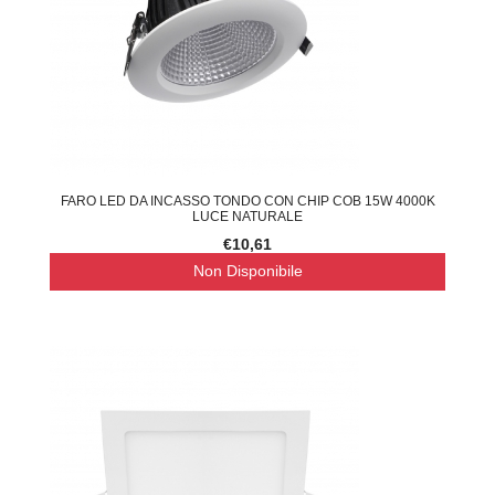
FARO LED DA INCASSO TONDO CON CHIP COB 15W 4000K
LUCE NATURALE
€10,61
Non Disponibile