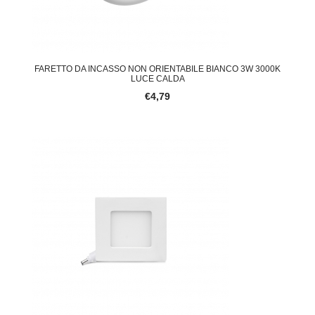
FARETTO DA INCASSO NON ORIENTABILE BIANCO 3W 3000K
LUCE CALDA
€4,79