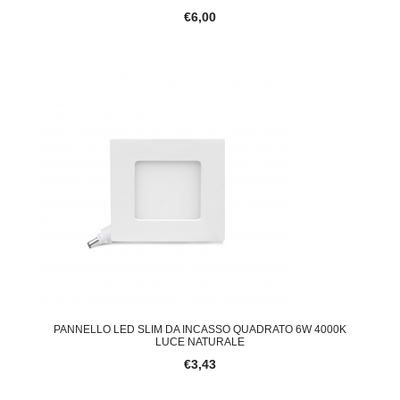
€6,00
PANNELLO LED SLIM DA INCASSO QUADRATO 6W 4000K
LUCE NATURALE
€3,43