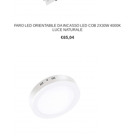
FARO LED ORIENTABILE DA INCASSO LED COB 2X30W 4000K
LUCE NATURALE
€65,04