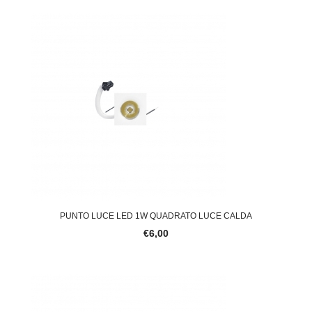
PUNTO LUCE LED 1W QUADRATO LUCE CALDA
€6,00