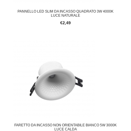
PANNELLO LED SLIM DA INCASSO QUADRATO 3W 4000K
LUCE NATURALE
€2,49
FARETTO DA INCASSO NON ORIENTABILE BIANCO 5W 3000K
LUCE CALDA