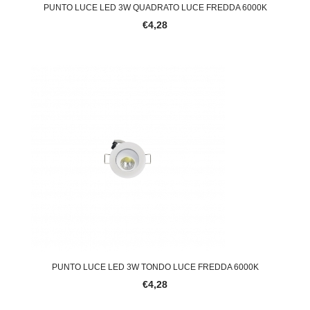
PUNTO LUCE LED 3W QUADRATO LUCE FREDDA 6000K
€4,28
PUNTO LUCE LED 3W TONDO LUCE FREDDA 6000K
€4,28