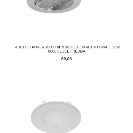
FARETTO DA INCASSO ORIENTABILE CON VETRO OPACO 12W
6000K LUCE FREDDA
€9,08