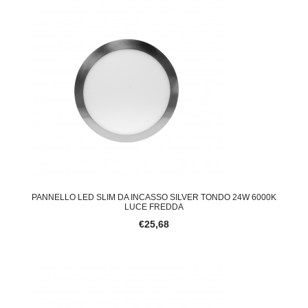
PANNELLO LED SLIM DA INCASSO SILVER TONDO 24W 6000K
LUCE FREDDA
€25,68