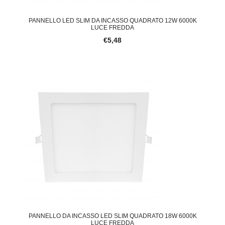
PANNELLO LED SLIM DA INCASSO QUADRATO 12W 6000K
LUCE FREDDA
€5,48
PANNELLO DA INCASSO LED SLIM QUADRATO 18W 6000K
LUCE FREDDA