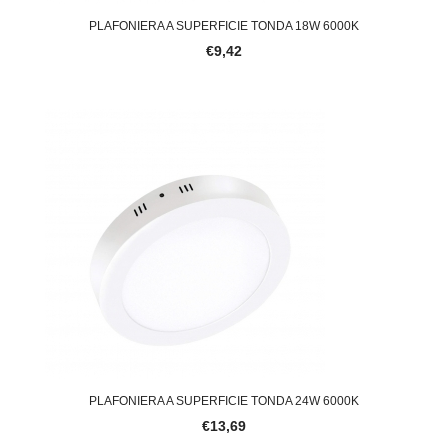
PLAFONIERA A SUPERFICIE TONDA 18W 6000K
€9,42
PLAFONIERA A SUPERFICIE TONDA 24W 6000K
€13,69