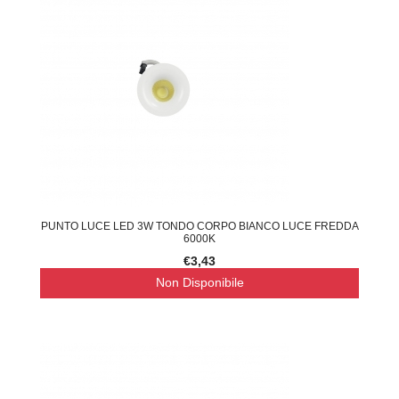
PUNTO LUCE LED 3W TONDO CORPO BIANCO LUCE FREDDA
6000K
€3,43
Non Disponibile