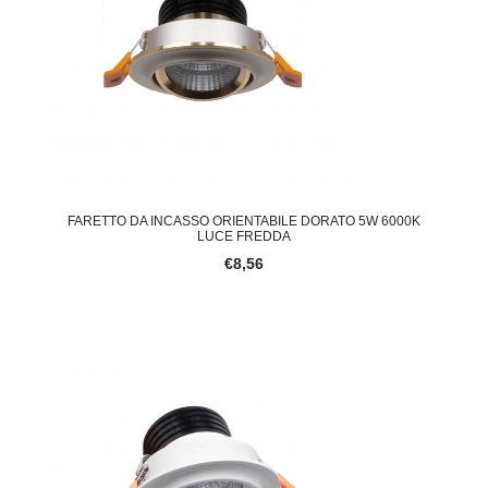
FARETTO DA INCASSO ORIENTABILE DORATO 5W 6000K
LUCE FREDDA
€8,56