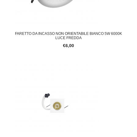
FARETTO DA INCASSO NON ORIENTABILE BIANCO 5W 6000K
LUCE FREDDA
€6,00