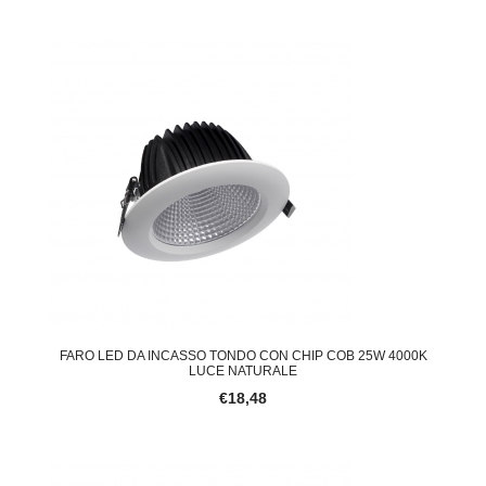
FARO LED DA INCASSO TONDO CON CHIP COB 25W 4000K
LUCE NATURALE
€18,48