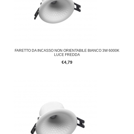
FARETTO DA INCASSO NON ORIENTABILE BIANCO 3W 6000K
LUCE FREDDA
€4,79