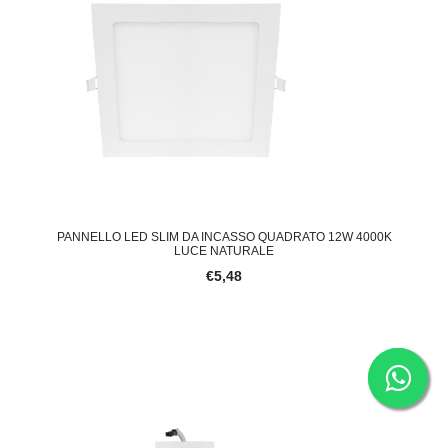
PANNELLO LED SLIM DA INCASSO QUADRATO 12W 4000K
LUCE NATURALE
€5,48