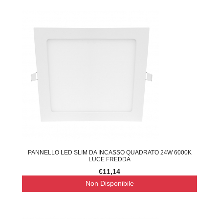
PANNELLO LED SLIM DA INCASSO QUADRATO 24W 6000K
LUCE FREDDA
€11,14
Non Disponibile