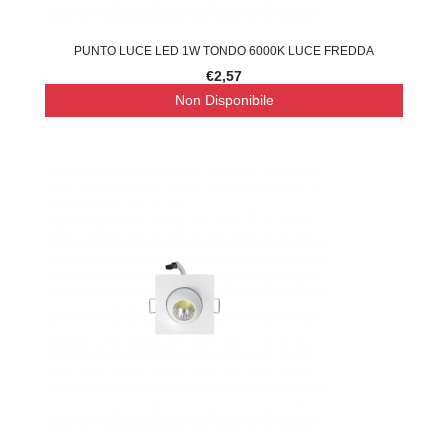
PUNTO LUCE LED 1W TONDO 6000K LUCE FREDDA
€2,57
Non Disponibile