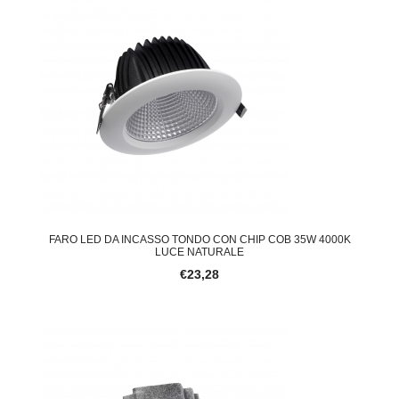
FARO LED DA INCASSO TONDO CON CHIP COB 35W 4000K
LUCE NATURALE
€23,28