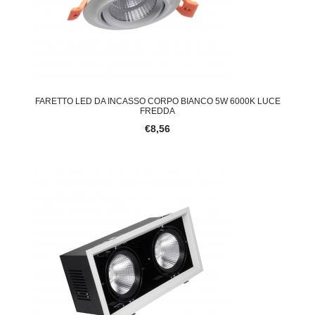
FARETTO LED DA INCASSO CORPO BIANCO 5W 6000K LUCE
FREDDA
€8,56