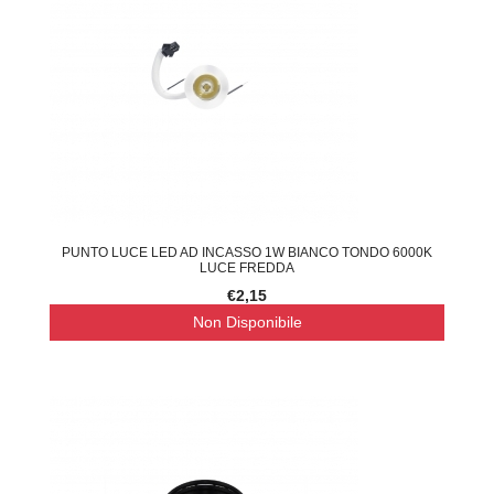
PUNTO LUCE LED AD INCASSO 1W BIANCO TONDO 6000K
LUCE FREDDA
€2,15
Non Disponibile