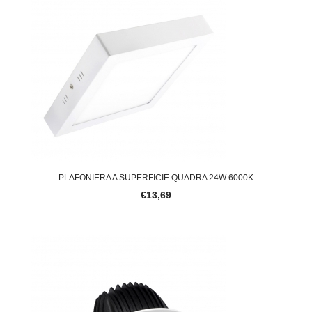
PLAFONIERA A SUPERFICIE QUADRA 24W 6000K
€13,69