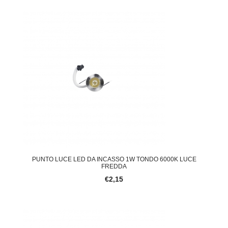
PUNTO LUCE LED DA INCASSO 1W TONDO 6000K LUCE
FREDDA
€2,15