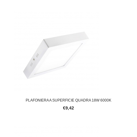
PLAFONIERA A SUPERFICIE QUADRA 18W 6000K
€9,42