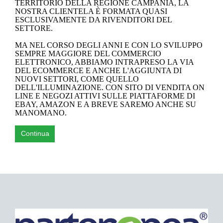
TERRITORIO DELLA REGIONE CAMPANIA, LA
NOSTRA CLIENTELA È FORMATA QUASI
ESCLUSIVAMENTE DA RIVENDITORI DEL
SETTORE.
MA NEL CORSO DEGLI ANNI E CON LO SVILUPPO
SEMPRE MAGGIORE DEL COMMERCIO
ELETTRONICO, ABBIAMO INTRAPRESO LA VIA
DEL ECOMMERCE E ANCHE L'AGGIUNTA DI
NUOVI SETTORI, COME QUELLO
DELL'ILLUMINAZIONE. CON SITO DI VENDITA ON
LINE E NEGOZI ATTIVI SULLE PIATTAFORME DI
EBAY, AMAZON E A BREVE SAREMO ANCHE SU
MANOMANO.
Continua