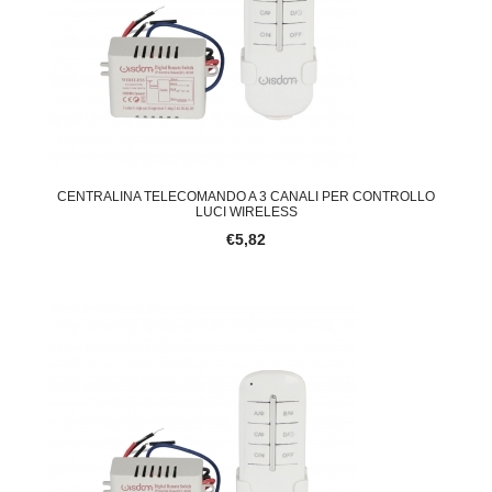
CENTRALINA TELECOMANDO A 3 CANALI PER CONTROLLO
LUCI WIRELESS
€5,82