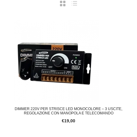
DIMMER 220V PER STRISCE LED MONOCOLORE – 3 USCITE,
REGOLAZIONE CON MANOPOLA E TELECOMANDO
€19,00