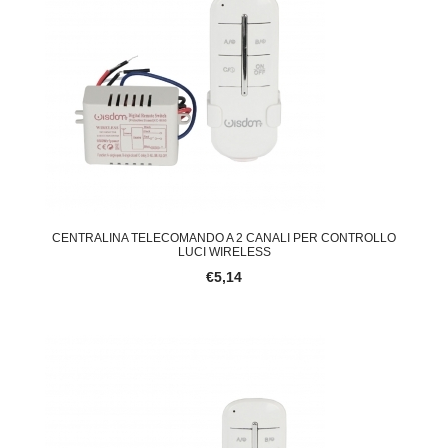
CENTRALINA TELECOMANDO A 2 CANALI PER CONTROLLO
LUCI WIRELESS
€5,14