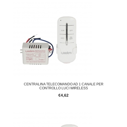
CENTRALINA TELECOMANDO AD 1 CANALE PER
CONTROLLO LUCI WIRELESS
€4,62