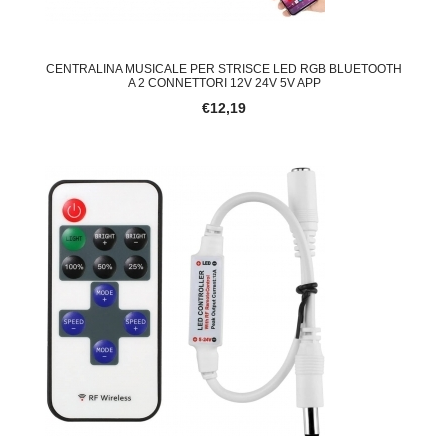
CENTRALINA MUSICALE PER STRISCE LED RGB BLUETOOTH
A 2 CONNETTORI 12V 24V 5V APP
€12,19