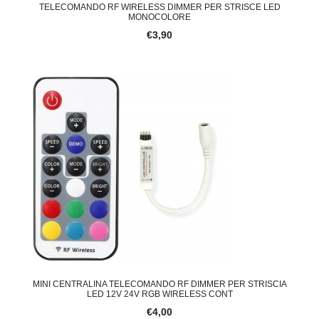
TELECOMANDO RF WIRELESS DIMMER PER STRISCE LED
MONOCOLORE
€3,90
MINI CENTRALINA TELECOMANDO RF DIMMER PER STRISCIA
LED 12V 24V RGB WIRELESS CONT
€4,00