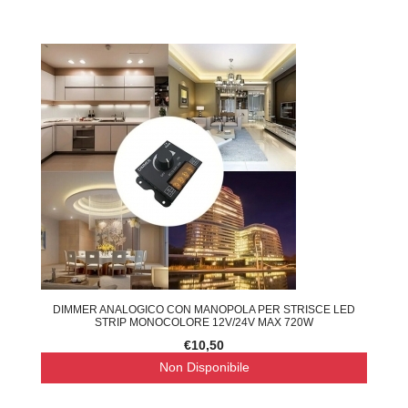
DIMMER ANALOGICO CON MANOPOLA PER STRISCE LED
STRIP MONOCOLORE 12V/24V MAX 720W
€10,50
Non Disponibile