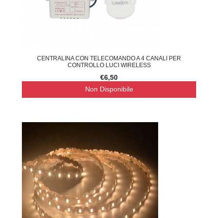
CENTRALINA CON TELECOMANDO A 4 CANALI PER
CONTROLLO LUCI WIRELESS
€6,50
Non Disponibile