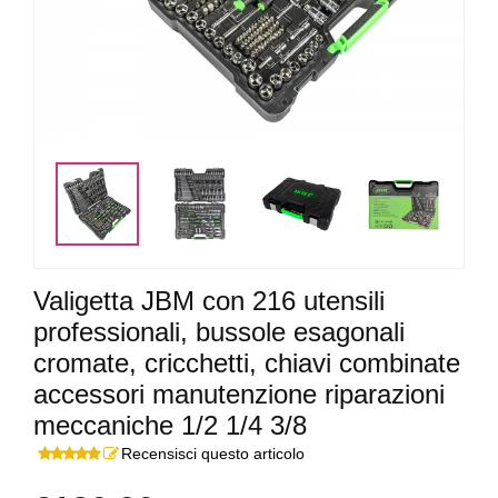
<
>
​Valigetta JBM con 216 utensili
professionali, bussole esagonali
cromate, cricchetti, chiavi combinate
accessori manutenzione riparazioni
meccaniche 1/2 1/4 3/8
Recensisci questo articolo