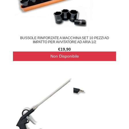
BUSSOLE RINFORZATE A MACCHINA SET 10 PEZZI AD
IMPATTO PER AVVITATORE AD ARIA 1/2
€19,90
Non Disponibile