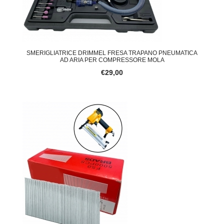
SMERIGLIATRICE DRIMMEL FRESA TRAPANO PNEUMATICA
AD ARIA PER COMPRESSORE MOLA
€29,00