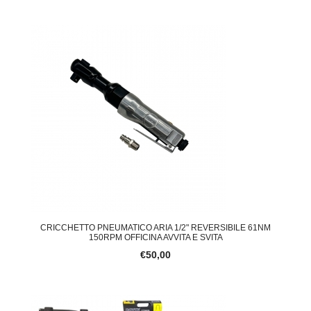
CRICCHETTO PNEUMATICO ARIA 1/2" REVERSIBILE 61NM
150RPM OFFICINA AVVITA E SVITA
€50,00