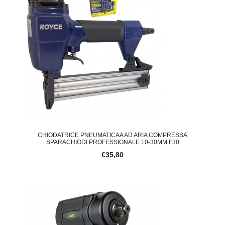
CHIODATRICE PNEUMATICAA AD ARIA COMPRESSA
SPARACHIODI PROFESSIONALE 10-30MM F30
€35,80