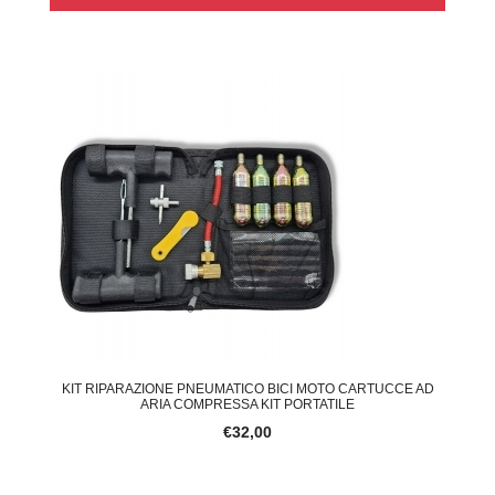
KIT RIPARAZIONE PNEUMATICO BICI MOTO CARTUCCE AD
ARIA COMPRESSA KIT PORTATILE
€32,00