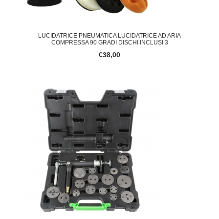
LUCIDATRICE PNEUMATICA LUCIDATRICE AD ARIA
COMPRESSA 90 GRADI DISCHI INCLUSI 3
€38,00