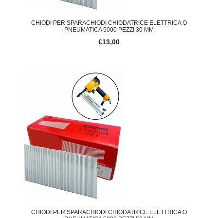
CHIODI PER SPARACHIODI CHIODATRICE ELETTRICA O
PNEUMATICA 5000 PEZZI 30 MM
€13,00
CHIODI PER SPARACHIODI CHIODATRICE ELETTRICA O