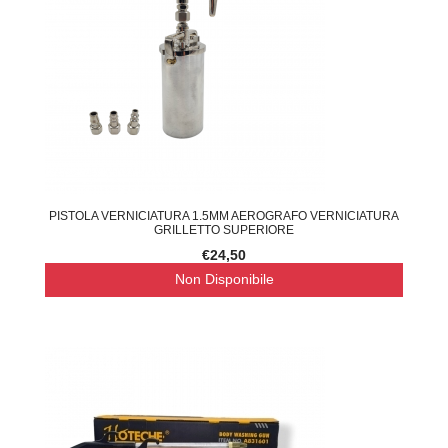
PISTOLA VERNICIATURA 1.5MM AEROGRAFO VERNICIATURA
GRILLETTO SUPERIORE
€24,50
Non Disponibile