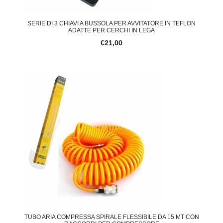
SERIE DI 3 CHIAVI A BUSSOLA PER AVVITATORE IN TEFLON
ADATTE PER CERCHI IN LEGA
€21,00
TUBO ARIA COMPRESSA SPIRALE FLESSIBILE DA 15 MT CON