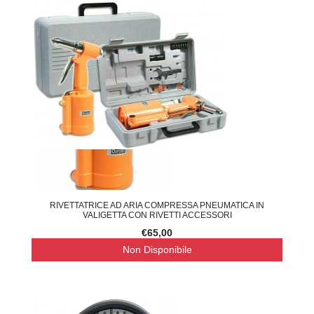
RIVETTATRICE AD ARIA COMPRESSA PNEUMATICA IN
VALIGETTA CON RIVETTI ACCESSORI
€65,00
Non Disponibile