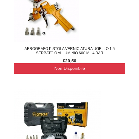
AEROGRAFO PISTOLA VERNICIATURA UGELLO 1.5
SERBATOIO ALLUMINIO 600 ML 4 BAR
€20,50
Non Disponibile