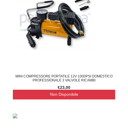
MINI COMPRESSORE PORTATILE 12V 1000PSI DOMESTICO
PROFESSIONALE 3 VALVOLE RICAMBI
€23,00
Non Disponibile