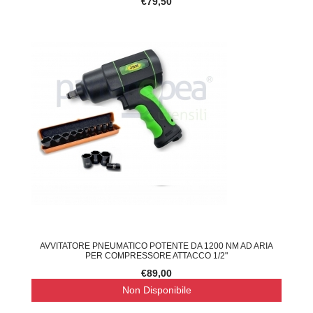
€79,50
AVVITATORE PNEUMATICO POTENTE DA 1200 NM AD ARIA
PER COMPRESSORE ATTACCO 1/2"
€89,00
Non Disponibile