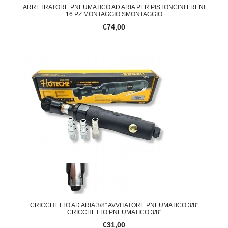
ARRETRATORE PNEUMATICO AD ARIA PER PISTONCINI FRENI
16 PZ MONTAGGIO SMONTAGGIO
€74,00
CRICCHETTO AD ARIA 3/8" AVVITATORE PNEUMATICO 3/8"
CRICCHETTO PNEUMATICO 3/8"
€31,00