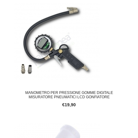
MANOMETRO PER PRESSIONE GOMME DIGITALE
MISURATORE PNEUMATICI LCD GONFIATORE
€19,90