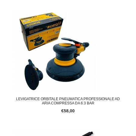
LEVIGATRICE ORBITALE PNEUMATICA PROFESSIONALE AD
ARIA COMPRESSA DA 6.3 BAR
€58,00