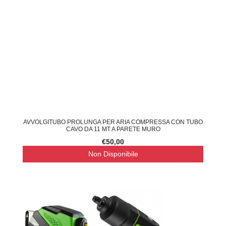
AVVOLGITUBO PROLUNGA PER ARIA COMPRESSA CON TUBO
CAVO DA 11 MT A PARETE MURO
€50,00
Non Disponibile