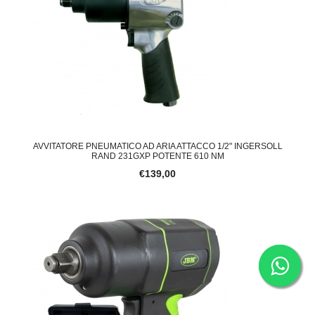
AVVITATORE PNEUMATICO AD ARIA ATTACCO 1/2" INGERSOLL
RAND 231GXP POTENTE 610 NM
€139,00