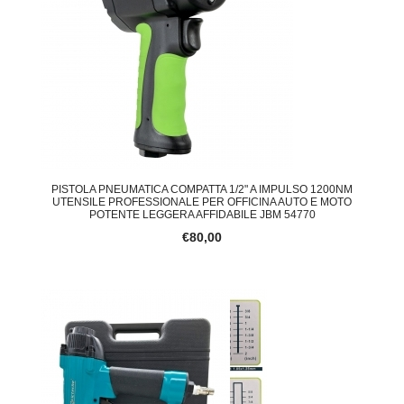
PISTOLA PNEUMATICA COMPATTA 1/2" A IMPULSO 1200NM
UTENSILE PROFESSIONALE PER OFFICINA AUTO E MOTO
POTENTE LEGGERA AFFIDABILE JBM 54770
€80,00