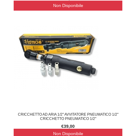
Non Disponibile
CRICCHETTO AD ARIA 1/2" AVVITATORE PNEUMATICO 1/2"
CRICCHETTO PNEUMATICO 1/2"
€39,00
Non Disponibile