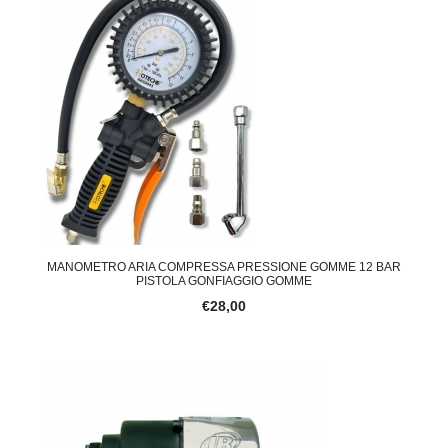
MANOMETRO ARIA COMPRESSA PRESSIONE GOMME 12 BAR
PISTOLA GONFIAGGIO GOMME
€28,00