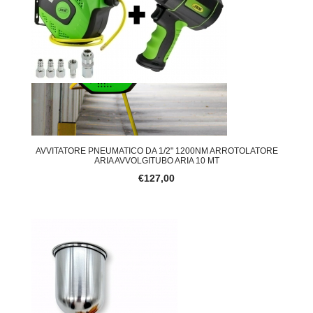
AVVITATORE PNEUMATICO DA 1/2" 1200NM ARROTOLATORE
ARIA AVVOLGITUBO ARIA 10 MT
€127,00