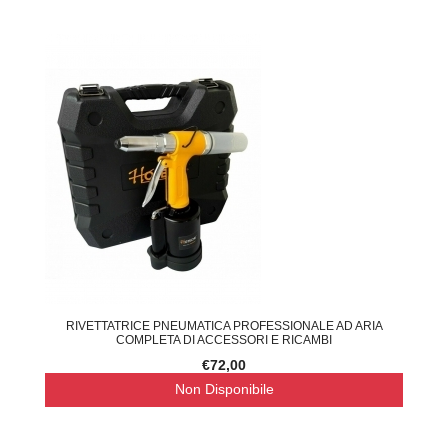
RIVETTATRICE PNEUMATICA PROFESSIONALE AD ARIA
COMPLETA DI ACCESSORI E RICAMBI
€72,00
Non Disponibile