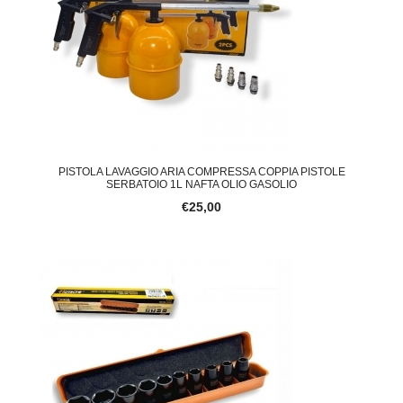
PISTOLA LAVAGGIO ARIA COMPRESSA COPPIA PISTOLE
SERBATOIO 1L NAFTA OLIO GASOLIO
€25,00