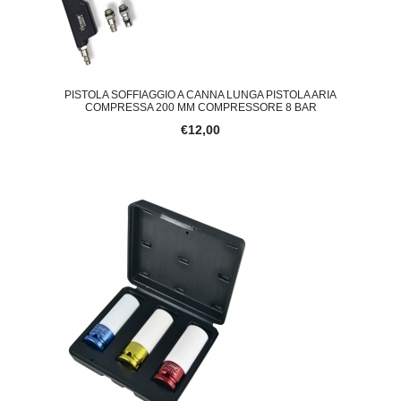
PISTOLA SOFFIAGGIO A CANNA LUNGA PISTOLA ARIA
COMPRESSA 200 MM COMPRESSORE 8 BAR
€12,00