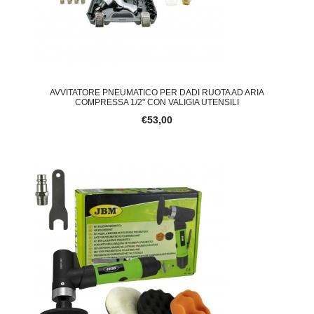
AVVITATORE PNEUMATICO PER DADI RUOTA AD ARIA
COMPRESSA 1/2" CON VALIGIA UTENSILI
€53,00