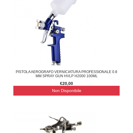
PISTOLA AEROGRAFO VERNICIATURA PROFESSIONALE 0.8
MM SPRAY GUN HVLP H2000 100ML
€20,00
Non Disponibile