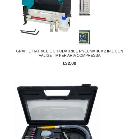
GRAFFETTATRICE E CHIODATRICE PNEUMATICA 2 IN 1 CON
VALIGETTA PER ARIA COMPRESSA
€32,00