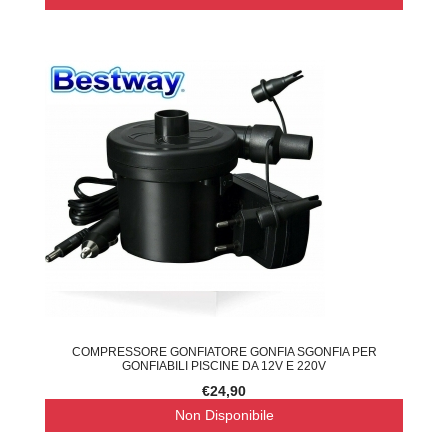
COMPRESSORE GONFIATORE GONFIA SGONFIA PER
GONFIABILI PISCINE DA 12V E 220V
€24,90
Non Disponibile