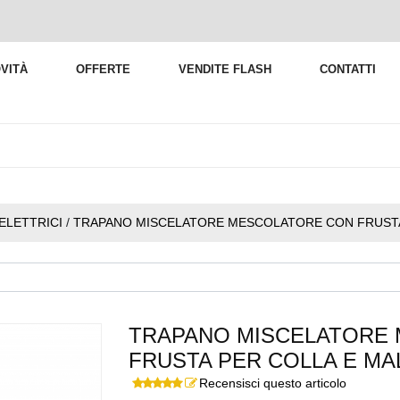
VITÀ
OFFERTE
VENDITE FLASH
CONTATTI
 ELETTRICI
/
TRAPANO MISCELATORE MESCOLATORE CON FRUSTA
TRAPANO MISCELATORE
FRUSTA PER COLLA E MA
Recensisci questo articolo