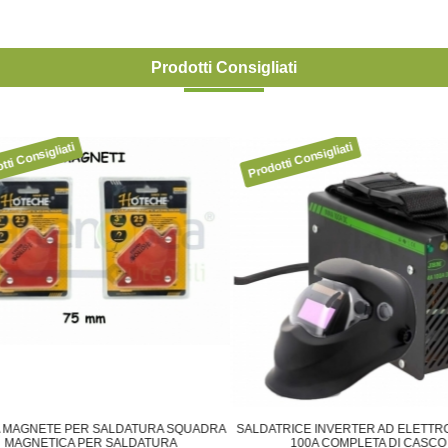
Prodotti Consigliati
 MAGNETE PER SALDATURA SQUADRA
SALDATRICE INVERTER AD ELETTR
MAGNETICA PER SALDATURA
100A COMPLETA DI CASCO