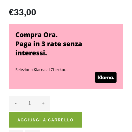
€33,00
-
+
AGGIUNGI A CARRELLO