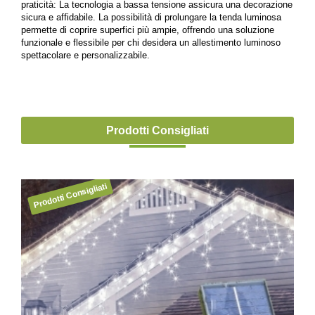
praticità: La tecnologia a bassa tensione assicura una decorazione
sicura e affidabile. La possibilità di prolungare la tenda luminosa
permette di coprire superfici più ampie, offrendo una soluzione
funzionale e flessibile per chi desidera un allestimento luminoso
spettacolare e personalizzabile.
Prodotti Consigliati