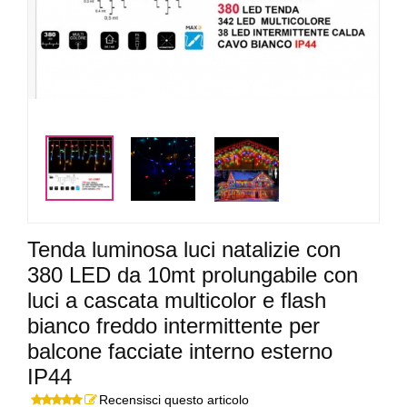
Tenda luminosa luci natalizie con
380 LED da 10mt prolungabile con
luci a cascata multicolor e flash
bianco freddo intermittente per
balcone facciate interno esterno
IP44
Recensisci questo articolo