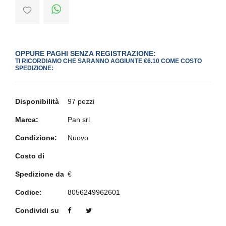
OPPURE PAGHI SENZA REGISTRAZIONE:
TI RICORDIAMO CHE SARANNO AGGIUNTE €6.10 COME COSTO
SPEDIZIONE:
Disponibilità
97 pezzi
Marca:
Pan srl
Condizione:
Nuovo
Costo di
Spedizione da
€
Codice:
8056249962601
Condividi su