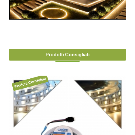
Prodotti Consigliati