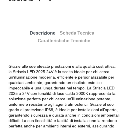
Descrizione
Scheda Tecnica
Caratteristiche Tecniche
Grazie alle sue elevate prestazioni e alla qualità costruttiva,
la Striscia LED 2025 24V è la scelta ideale per chi cerca
un’illuminazione moderna, efficiente e personalizzabile per
qualsiasi ambiente, garantendo un risultato estetico
impeccabile e una lunga durata nel tempo. La Striscia LED
2025 a 24V con tonalità di luce calda 3000K rappresenta la
soluzione perfetta per chi cerca un'illuminazione potente,
uniforme e resistente agli agenti atmosferici. Grazie al suo
grado di protezione IP68, è ideale per installazioni all’aperto,
garantendo sicurezza e durata anche in condizioni ambientali
difficili. La sua flessibilità e facilità di installazione la rendono
perfetta anche per ambienti interni ed esterni, assicurando