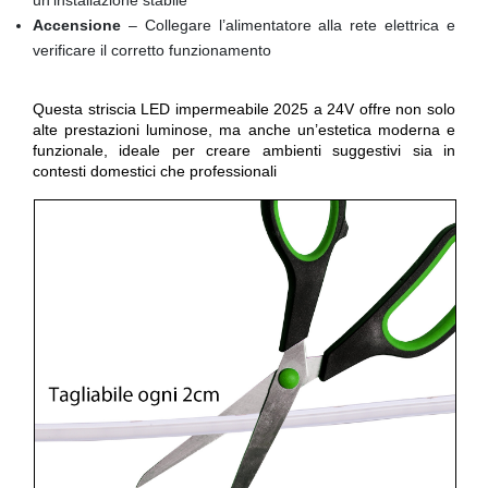
Accensione
– Collegare l’alimentatore alla rete elettrica e
verificare il corretto funzionamento
Questa striscia LED impermeabile 2025 a 24V offre non solo
alte prestazioni luminose, ma anche un’estetica moderna e
funzionale, ideale per creare ambienti suggestivi sia in
contesti domestici che professionali