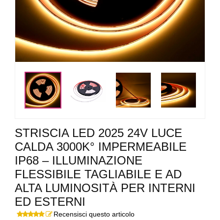
<
>
STRISCIA LED 2025 24V LUCE
CALDA 3000K° IMPERMEABILE
IP68 – ILLUMINAZIONE
FLESSIBILE TAGLIABILE E AD
ALTA LUMINOSITÀ PER INTERNI
ED ESTERNI
Recensisci questo articolo