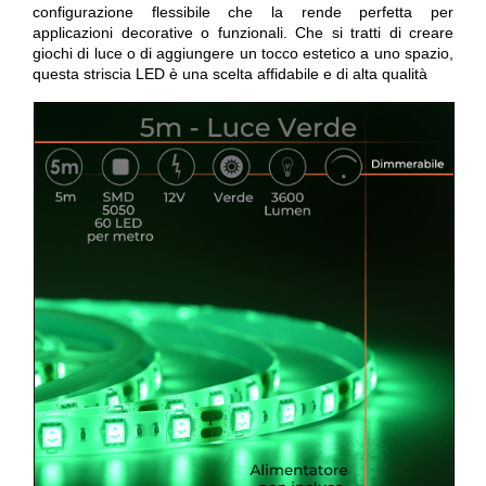
configurazione flessibile che la rende perfetta per
applicazioni decorative o funzionali. Che si tratti di creare
giochi di luce o di aggiungere un tocco estetico a uno spazio,
questa striscia LED è una scelta affidabile e di alta qualità