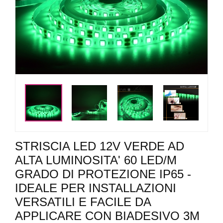
<
>
STRISCIA LED 12V VERDE AD
ALTA LUMINOSITA' 60 LED/M
GRADO DI PROTEZIONE IP65 -
IDEALE PER INSTALLAZIONI
VERSATILI E FACILE DA
APPLICARE CON BIADESIVO 3M