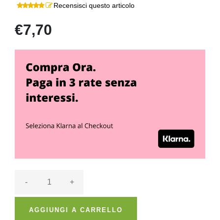
Recensisci questo articolo
€7,70
-
+
AGGIUNGI A CARRELLO