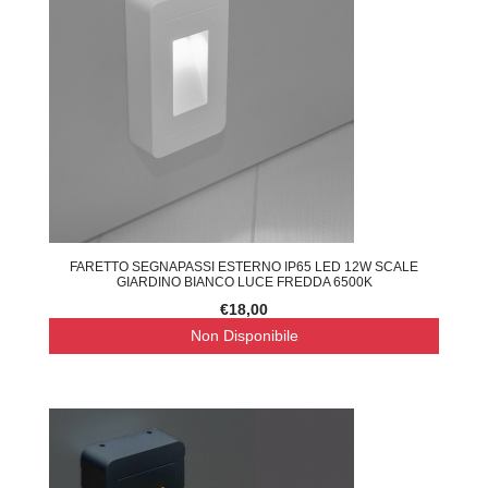
FARETTO SEGNAPASSI ESTERNO IP65 LED 12W SCALE
GIARDINO BIANCO LUCE FREDDA 6500K
€18,00
Non Disponibile