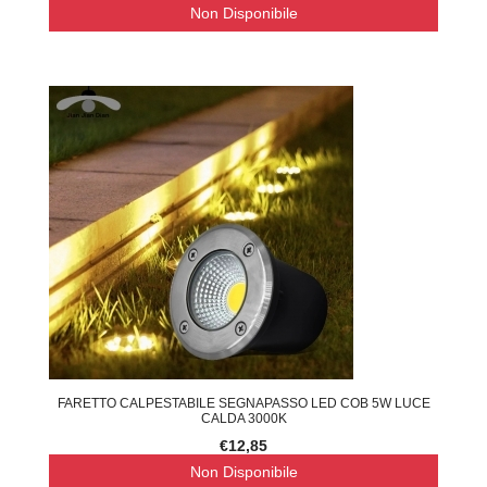
Non Disponibile
FARETTO CALPESTABILE SEGNAPASSO LED COB 5W LUCE
CALDA 3000K
€12,85
Non Disponibile