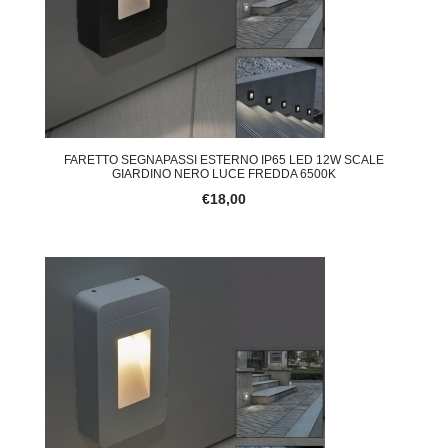
FARETTO SEGNAPASSI ESTERNO IP65 LED 12W SCALE
GIARDINO NERO LUCE FREDDA 6500K
€18,00