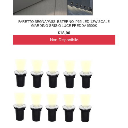
FARETTO SEGNAPASSI ESTERNO IP65 LED 12W SCALE
GIARDINO GRIGIO LUCE FREDDA 6500K
€18,00
Non Disponibile