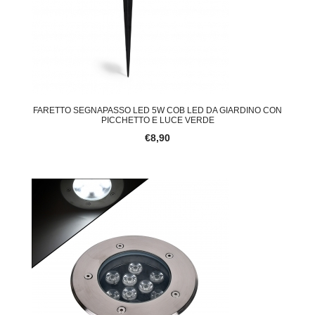
FARETTO SEGNAPASSO LED 5W COB LED DA GIARDINO CON
PICCHETTO E LUCE VERDE
€8,90