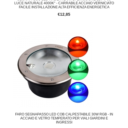
LUCE NATURALE 4000K° - CARRABILE ACCIAIO VERNICIATO
FACILE INSTALLAZIONE ALTA EFFICIENZA ENERGETICA
€12,85
FARO SEGNAPASSO LED COB CALPESTABILE 30W RGB - IN
ACCIAIO E VETRO TEMPERATO PER VIALI GIARDINI E
INGRESSI