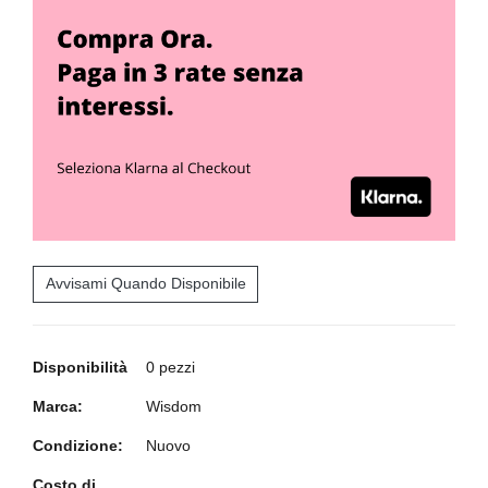
Avvisami Quando Disponibile
Disponibilità
0 pezzi
Marca:
Wisdom
Condizione:
Nuovo
Costo di