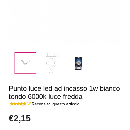
Punto luce led ad incasso 1w bianco
tondo 6000k luce fredda
Recensisci questo articolo
€2,15