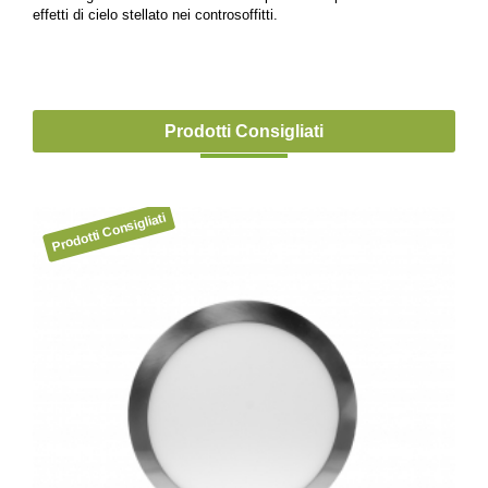
effetti di cielo stellato nei controsoffitti.
Prodotti Consigliati