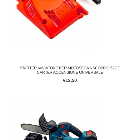
STARTER AVVIATORE PER MOTOSEGA A SCOPPIO 52CC
CARTER ACCENSIONE UNIVERSALE
€12,50