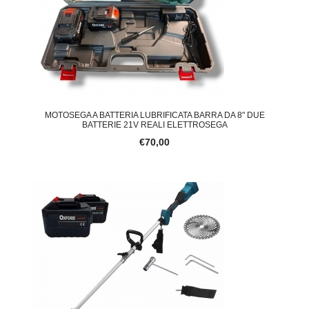
MOTOSEGA A BATTERIA LUBRIFICATA BARRA DA 8" DUE
BATTERIE 21V REALI ELETTROSEGA
€70,00