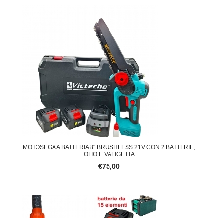
MOTOSEGA A BATTERIA 8" BRUSHLESS 21V CON 2 BATTERIE,
OLIO E VALIGETTA
€75,00