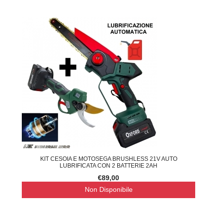
KIT CESOIA E MOTOSEGA BRUSHLESS 21V AUTO
LUBRIFICATA CON 2 BATTERIE 2AH
€89,00
Non Disponibile