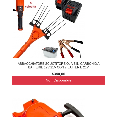
ABBACCHIATORE SCUOTITORE OLIVE IN CARBONIO A
BATTERIE 12V/21V CON 2 BATTERIE 21V
€340,00
Non Disponibile