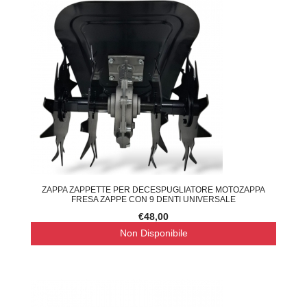
ZAPPA ZAPPETTE PER DECESPUGLIATORE MOTOZAPPA
FRESA ZAPPE CON 9 DENTI UNIVERSALE
€48,00
Non Disponibile