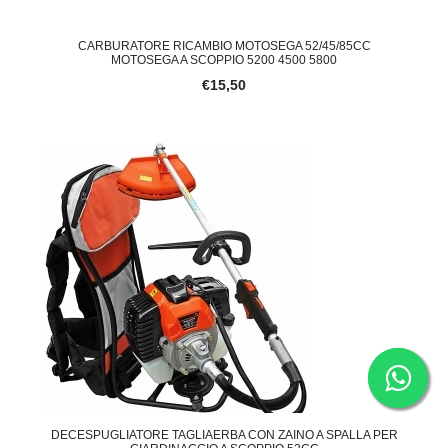
CARBURATORE RICAMBIO MOTOSEGA 52/45/85CC
MOTOSEGA A SCOPPIO 5200 4500 5800
€15,50
DECESPUGLIATORE TAGLIAERBA CON ZAINO A SPALLA PER