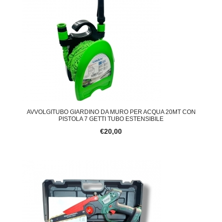
AVVOLGITUBO GIARDINO DA MURO PER ACQUA 20MT CON
PISTOLA 7 GETTI TUBO ESTENSIBILE
€20,00