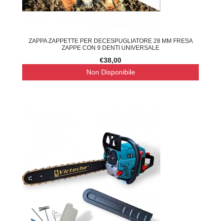
ZAPPA ZAPPETTE PER DECESPUGLIATORE 28 MM FRESA
ZAPPE CON 9 DENTI UNIVERSALE
€38,00
Non Disponibile