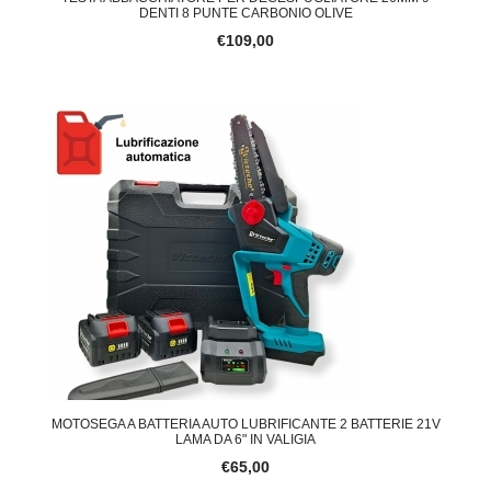
DENTI 8 PUNTE CARBONIO OLIVE
€109,00
MOTOSEGA A BATTERIA AUTO LUBRIFICANTE 2 BATTERIE 21V
LAMA DA 6" IN VALIGIA
€65,00