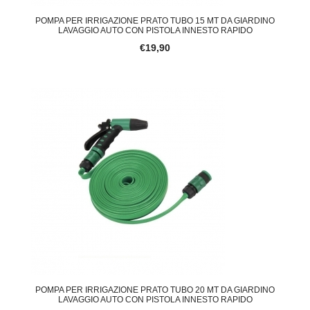
POMPA PER IRRIGAZIONE PRATO TUBO 15 MT DA GIARDINO
LAVAGGIO AUTO CON PISTOLA INNESTO RAPIDO
€19,90
POMPA PER IRRIGAZIONE PRATO TUBO 20 MT DA GIARDINO
LAVAGGIO AUTO CON PISTOLA INNESTO RAPIDO