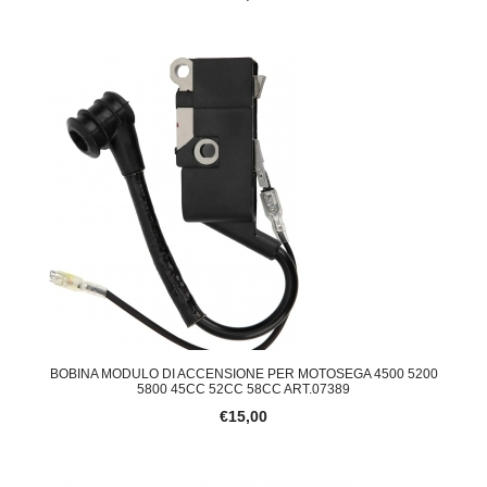
BOBINA MODULO DI ACCENSIONE PER MOTOSEGA 4500 5200
5800 45CC 52CC 58CC ART.07389
€15,00