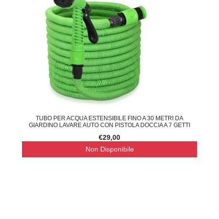
TUBO PER ACQUA ESTENSIBILE FINO A 30 METRI DA
GIARDINO LAVARE AUTO CON PISTOLA DOCCIA A 7 GETTI
€29,00
Non Disponibile