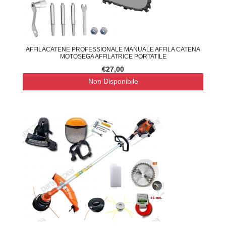
AFFILACATENE PROFESSIONALE MANUALE AFFILA CATENA
MOTOSEGA AFFILATRICE PORTATILE
€27,00
Non Disponibile