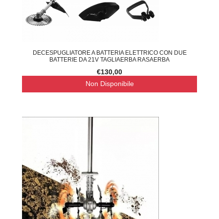
DECESPUGLIATORE A BATTERIA ELETTRICO CON DUE
BATTERIE DA 21V TAGLIAERBA RASAERBA
€130,00
Non Disponibile