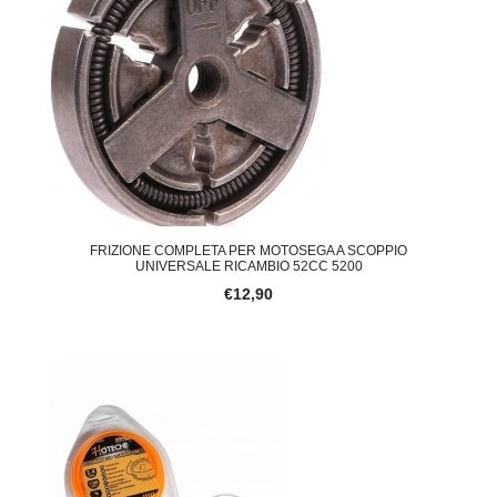
FRIZIONE COMPLETA PER MOTOSEGA A SCOPPIO
UNIVERSALE RICAMBIO 52CC 5200
€12,90