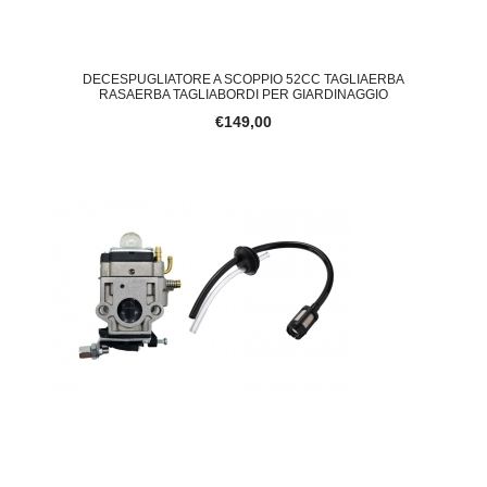
DECESPUGLIATORE A SCOPPIO 52CC TAGLIAERBA
RASAERBA TAGLIABORDI PER GIARDINAGGIO
€149,00