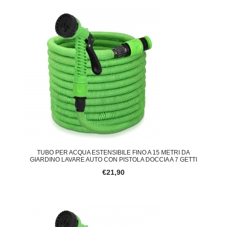
TUBO PER ACQUA ESTENSIBILE FINO A 15 METRI DA
GIARDINO LAVARE AUTO CON PISTOLA DOCCIA A 7 GETTI
€21,90