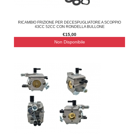
RICAMBIO FRIZIONE PER DECESPUGLIATORE A SCOPPIO
43CC 52CC CON RONDELLA BULLONE
€15,00
Non Disponibile