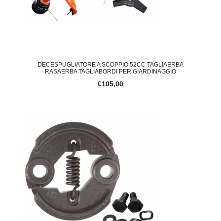
DECESPUGLIATORE A SCOPPIO 52CC TAGLIAERBA
RASAERBA TAGLIABORDI PER GIARDINAGGIO
€105,00