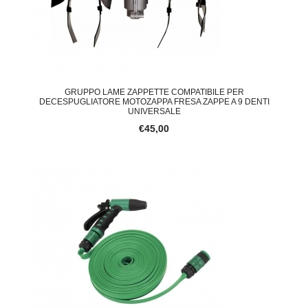
GRUPPO LAME ZAPPETTE COMPATIBILE PER
DECESPUGLIATORE MOTOZAPPA FRESA ZAPPE A 9 DENTI
UNIVERSALE
€45,00