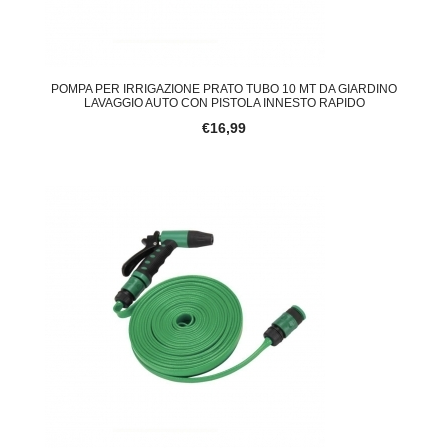
POMPA PER IRRIGAZIONE PRATO TUBO 10 MT DA GIARDINO
LAVAGGIO AUTO CON PISTOLA INNESTO RAPIDO
€16,99