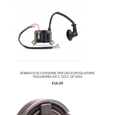
BOBINA DI ACCENSIONE PER DECESPUGLIATORE
TAGLIAERBA 43CC 52CC GF-0554
€16,00