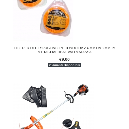
FILO PER DECESPUGLIATORE TONDO DA 2.4 MM DA 3 MM 15
MT TAGLIAERBA CAVO MATASSA
€9,00
2 Varianti Disponibili