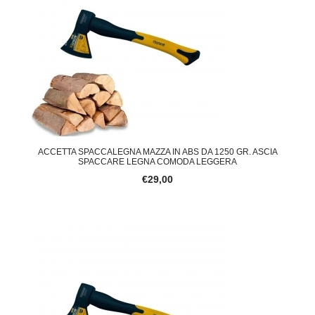
ACCETTA SPACCALEGNA MAZZA IN ABS DA 1250 GR. ASCIA
SPACCARE LEGNA COMODA LEGGERA
€29,00