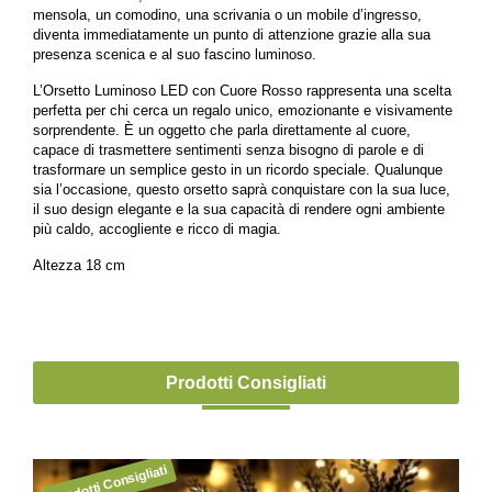
mensola, un comodino, una scrivania o un mobile d’ingresso,
diventa immediatamente un punto di attenzione grazie alla sua
presenza scenica e al suo fascino luminoso.
L’Orsetto Luminoso LED con Cuore Rosso rappresenta una scelta
perfetta per chi cerca un regalo unico, emozionante e visivamente
sorprendente. È un oggetto che parla direttamente al cuore,
capace di trasmettere sentimenti senza bisogno di parole e di
trasformare un semplice gesto in un ricordo speciale. Qualunque
sia l’occasione, questo orsetto saprà conquistare con la sua luce,
il suo design elegante e la sua capacità di rendere ogni ambiente
più caldo, accogliente e ricco di magia.
Altezza 18 cm
Prodotti Consigliati