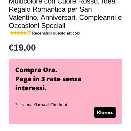
Multicolore con Cuore Rosso, Idea
Regalo Romantica per San
Valentino, Anniversari, Compleanni e
Occasioni Speciali
Recensisci questo articolo
€19,00