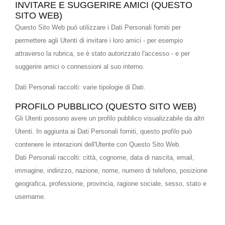
INVITARE E SUGGERIRE AMICI (QUESTO
SITO WEB)
Questo Sito Web può utilizzare i Dati Personali forniti per
permettere agli Utenti di invitare i loro amici - per esempio
attraverso la rubrica, se è stato autorizzato l'accesso - e per
suggerire amici o connessioni al suo interno.
Dati Personali raccolti: varie tipologie di Dati.
PROFILO PUBBLICO (QUESTO SITO WEB)
Gli Utenti possono avere un profilo pubblico visualizzabile da altri
Utenti. In aggiunta ai Dati Personali forniti, questo profilo può
contenere le interazioni dell'Utente con Questo Sito Web.
Dati Personali raccolti: città, cognome, data di nascita, email,
immagine, indirizzo, nazione, nome, numero di telefono, posizione
geografica, professione, provincia, ragione sociale, sesso, stato e
username.