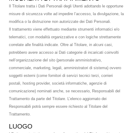
Il Titolare tratta i Dati Personali degli Utenti adottando le opportune
misure di sicurezza volte ad impedire l’accesso, la divulgazione, la
modifica o la distruzione non autorizzate dei Dati Personali.
Il trattamento viene effettuato mediante strumenti informatici e/o
telematici, con modalità organizzative e con logiche strettamente
correlate alle finalità indicate. Oltre al Titolare, in alcuni casi,
potrebbero avere accesso ai Dati categorie di incaricati coinvolti
nell’organizzazione del sito (personale amministrativo,
commerciale, marketing, legali, amministratori di sistema) ovvero
soggetti esterni (come fornitori di servizi tecnici terzi, corrieri
postali, hosting provider, società informatiche, agenzie di
comunicazione) nominati anche, se necessario, Responsabili del
Trattamento da parte del Titolare. L’elenco aggiornato dei
Responsabili potrà sempre essere richiesto al Titolare del
Trattamento.
LUOGO