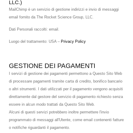
LLC.)
MailChimp è un servizio di gestione indirizzi e invio di messaggi
email fornito da The Rocket Science Group, LLC.
Dati Personali raccolti: email.
Luogo del trattamento: USA –
Privacy Policy
GESTIONE DEI PAGAMENTI
I servizi di gestione dei pagamenti permettono a Questo Sito Web
di processare pagamenti tramite carta di credito, bonifico bancario
o altri strumenti. I dati utilizzati per il pagamento vengono acquisiti
direttamente dal gestore del servizio di pagamento richiesto senza
essere in alcun modo trattati da Questo Sito Web.
Alcuni di questi servizi potrebbero inoltre permettere l'invio
programmato di messaggi all'Utente, come email contenenti fatture
o notifiche riguardanti il pagamento.