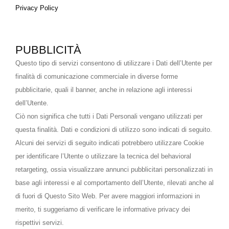
Privacy Policy
PUBBLICITÀ
Questo tipo di servizi consentono di utilizzare i Dati dell’Utente per
finalità di comunicazione commerciale in diverse forme
pubblicitarie, quali il banner, anche in relazione agli interessi
dell’Utente.
Ciò non significa che tutti i Dati Personali vengano utilizzati per
questa finalità. Dati e condizioni di utilizzo sono indicati di seguito.
Alcuni dei servizi di seguito indicati potrebbero utilizzare Cookie
per identificare l’Utente o utilizzare la tecnica del behavioral
retargeting, ossia visualizzare annunci pubblicitari personalizzati in
base agli interessi e al comportamento dell’Utente, rilevati anche al
di fuori di Questo Sito Web. Per avere maggiori informazioni in
merito, ti suggeriamo di verificare le informative privacy dei
rispettivi servizi.