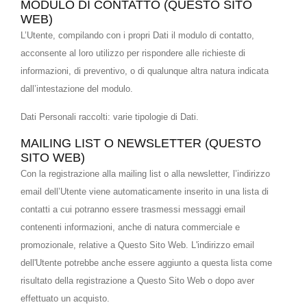
MODULO DI CONTATTO (QUESTO SITO
WEB)
L’Utente, compilando con i propri Dati il modulo di contatto,
acconsente al loro utilizzo per rispondere alle richieste di
informazioni, di preventivo, o di qualunque altra natura indicata
dall’intestazione del modulo.
Dati Personali raccolti: varie tipologie di Dati.
MAILING LIST O NEWSLETTER (QUESTO
SITO WEB)
Con la registrazione alla mailing list o alla newsletter, l’indirizzo
email dell’Utente viene automaticamente inserito in una lista di
contatti a cui potranno essere trasmessi messaggi email
contenenti informazioni, anche di natura commerciale e
promozionale, relative a Questo Sito Web. L'indirizzo email
dell'Utente potrebbe anche essere aggiunto a questa lista come
risultato della registrazione a Questo Sito Web o dopo aver
effettuato un acquisto.