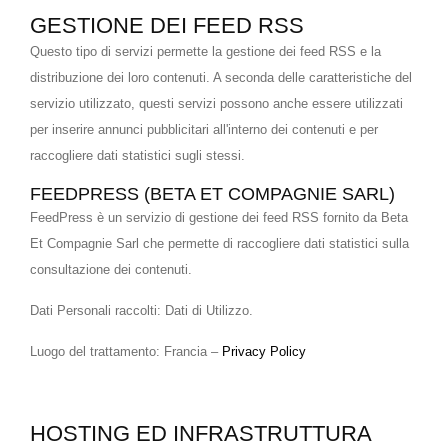
GESTIONE DEI FEED RSS
Questo tipo di servizi permette la gestione dei feed RSS e la
distribuzione dei loro contenuti. A seconda delle caratteristiche del
servizio utilizzato, questi servizi possono anche essere utilizzati
per inserire annunci pubblicitari all'interno dei contenuti e per
raccogliere dati statistici sugli stessi.
FEEDPRESS (BETA ET COMPAGNIE SARL)
FeedPress è un servizio di gestione dei feed RSS fornito da Beta
Et Compagnie Sarl che permette di raccogliere dati statistici sulla
consultazione dei contenuti.
Dati Personali raccolti: Dati di Utilizzo.
Luogo del trattamento: Francia –
Privacy Policy
HOSTING ED INFRASTRUTTURA