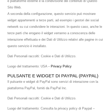
e piattaforme esterne e la condivisione dei contenuti di Questo
Sito Web.
A seconda della configurazione, questo servizio può mostrare
widget appartenenti a terze parti, ad esempio i gestori dei social
network su cui condividere le interazioni. In questo caso, anche le
terze parti che erogano il widget verranno a conoscenza delle
interazione effettuata e dei Dati di Utilizzo relativi alle pagine in cui
questo servizio è installato.
Dati Personali raccolti: Cookie e Dati di Utilizzo.
Luogo del trattamento: USA –
Privacy Policy
PULSANTE E WIDGET DI PAYPAL (PAYPAL)
Il pulsante e widget di PayPal sono servizi di interazione con la
piattaforma PayPal, forniti da PayPal Inc.
Dati Personali raccolti: Cookie e Dati di Utilizzo.
Luogo del trattamento: Consulta la privacy policy di Paypal –