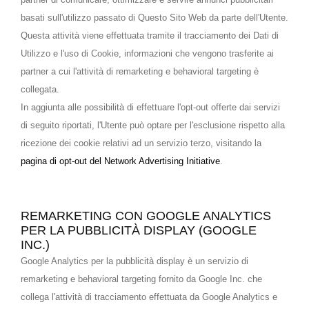
basati sull'utilizzo passato di Questo Sito Web da parte dell'Utente.
Questa attività viene effettuata tramite il tracciamento dei Dati di
Utilizzo e l'uso di Cookie, informazioni che vengono trasferite ai
partner a cui l'attività di remarketing e behavioral targeting è
collegata.
In aggiunta alle possibilità di effettuare l'opt-out offerte dai servizi
di seguito riportati, l'Utente può optare per l'esclusione rispetto alla
ricezione dei cookie relativi ad un servizio terzo, visitando la
pagina di opt-out del Network Advertising Initiative
.
REMARKETING CON GOOGLE ANALYTICS
PER LA PUBBLICITÀ DISPLAY (GOOGLE
INC.)
Google Analytics per la pubblicità display è un servizio di
remarketing e behavioral targeting fornito da Google Inc. che
collega l'attività di tracciamento effettuata da Google Analytics e