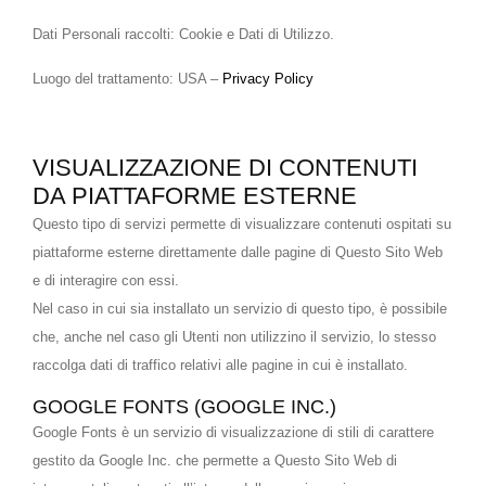
Dati Personali raccolti: Cookie e Dati di Utilizzo.
Luogo del trattamento: USA –
Privacy Policy
VISUALIZZAZIONE DI CONTENUTI
DA PIATTAFORME ESTERNE
Questo tipo di servizi permette di visualizzare contenuti ospitati su
piattaforme esterne direttamente dalle pagine di Questo Sito Web
e di interagire con essi.
Nel caso in cui sia installato un servizio di questo tipo, è possibile
che, anche nel caso gli Utenti non utilizzino il servizio, lo stesso
raccolga dati di traffico relativi alle pagine in cui è installato.
GOOGLE FONTS (GOOGLE INC.)
Google Fonts è un servizio di visualizzazione di stili di carattere
gestito da Google Inc. che permette a Questo Sito Web di