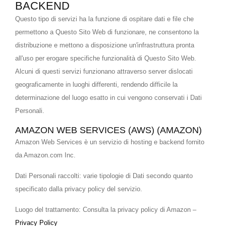
BACKEND
Questo tipo di servizi ha la funzione di ospitare dati e file che
permettono a Questo Sito Web di funzionare, ne consentono la
distribuzione e mettono a disposizione un'infrastruttura pronta
all'uso per erogare specifiche funzionalità di Questo Sito Web.
Alcuni di questi servizi funzionano attraverso server dislocati
geograficamente in luoghi differenti, rendendo difficile la
determinazione del luogo esatto in cui vengono conservati i Dati
Personali.
AMAZON WEB SERVICES (AWS) (AMAZON)
Amazon Web Services è un servizio di hosting e backend fornito
da Amazon.com Inc.
Dati Personali raccolti: varie tipologie di Dati secondo quanto
specificato dalla privacy policy del servizio.
Luogo del trattamento: Consulta la privacy policy di Amazon –
Privacy Policy