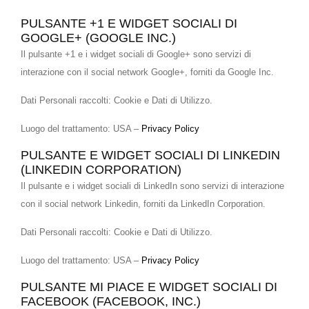
PULSANTE +1 E WIDGET SOCIALI DI
GOOGLE+ (GOOGLE INC.)
Il pulsante +1 e i widget sociali di Google+ sono servizi di
interazione con il social network Google+, forniti da Google Inc.
Dati Personali raccolti: Cookie e Dati di Utilizzo.
Luogo del trattamento: USA –
Privacy Policy
PULSANTE E WIDGET SOCIALI DI LINKEDIN
(LINKEDIN CORPORATION)
Il pulsante e i widget sociali di LinkedIn sono servizi di interazione
con il social network Linkedin, forniti da LinkedIn Corporation.
Dati Personali raccolti: Cookie e Dati di Utilizzo.
Luogo del trattamento: USA –
Privacy Policy
PULSANTE MI PIACE E WIDGET SOCIALI DI
FACEBOOK (FACEBOOK, INC.)