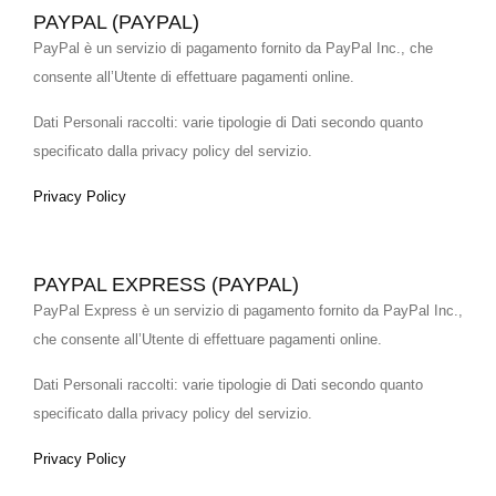
PAYPAL (PAYPAL)
PayPal è un servizio di pagamento fornito da PayPal Inc., che
consente all’Utente di effettuare pagamenti online.
Dati Personali raccolti: varie tipologie di Dati secondo quanto
specificato dalla privacy policy del servizio.
Privacy Policy
PAYPAL EXPRESS (PAYPAL)
PayPal Express è un servizio di pagamento fornito da PayPal Inc.,
che consente all’Utente di effettuare pagamenti online.
Dati Personali raccolti: varie tipologie di Dati secondo quanto
specificato dalla privacy policy del servizio.
Privacy Policy