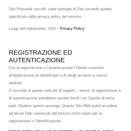
Dati Personali raccolti: varie tipologie di Dati secondo quanto
specificato dalla privacy policy del servizio.
Luogo del trattamento: USA –
Privacy Policy
REGISTRAZIONE ED
AUTENTICAZIONE
Con la registrazione o l’autenticazione l’Utente consente
al’Applicazione di identificarlo e di dargli accesso a servizi
dedicati.
A seconda di quanto indicato di seguito, i servizi di registrazione e
di autenticazione potrebbero essere forniti con l’ausilio di terze
parti. Qualora questo avvenga, Questo Sito Web potrà accedere
ad alcuni Dati conservati dal servizio terzo usato per la
registrazione o l’identificazione.