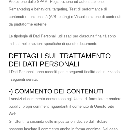
Protezione dallo SPAM, Registrazione ed autenticazione,
Remarketing e behavioral targeting, Test di performance di
contenuti e funzionalità (A/B testing) e Visualizzazione di contenuti
da piattaforme esterne.
Le tipologie di Dati Personali utilizzati per ciascuna finalità sono
indicati nelle sezioni specifiche di questo documento.
DETTAGLI SUL TRATTAMENTO
DEI DATI PERSONALI
I Dati Personali sono raccolti per le seguenti finalità ed utilizzando
i seguenti servizi:
-) COMMENTO DEI CONTENUTI
I servizi di commento consentono agli Utenti di formulare e rendere
pubblici propri commenti riguardanti il contenuto di Questo Sito
Web.
Gli Utenti, a seconda delle impostazioni decise dal Titolare,
possono lasciare il commento anche in forma anonima. Nel caso