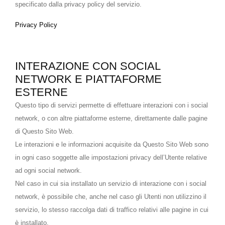
specificato dalla privacy policy del servizio.
Privacy Policy
INTERAZIONE CON SOCIAL
NETWORK E PIATTAFORME
ESTERNE
Questo tipo di servizi permette di effettuare interazioni con i social
network, o con altre piattaforme esterne, direttamente dalle pagine
di Questo Sito Web.
Le interazioni e le informazioni acquisite da Questo Sito Web sono
in ogni caso soggette alle impostazioni privacy dell’Utente relative
ad ogni social network.
Nel caso in cui sia installato un servizio di interazione con i social
network, è possibile che, anche nel caso gli Utenti non utilizzino il
servizio, lo stesso raccolga dati di traffico relativi alle pagine in cui
è installato.