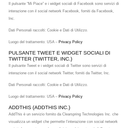
Il pulsante “Mi Piace” e i widget sociali di Facebook sono servizi di
interazione con il social network Facebook, forniti da Facebook,
Inc.
Dati Personali raccolti: Cookie e Dati di Utilizzo.
Luogo del trattamento: USA –
Privacy Policy
PULSANTE TWEET E WIDGET SOCIALI DI
TWITTER (TWITTER, INC.)
Il pulsante Tweet e i widget sociali di Twitter sono servizi di
interazione con il social network Twitter, forniti da Twitter, Inc.
Dati Personali raccolti: Cookie e Dati di Utilizzo.
Luogo del trattamento: USA –
Privacy Policy
ADDTHIS (ADDTHIS INC.)
AddThis è un servizio fornito da Clearspring Technologies Inc. che
visualizza un widget che permette l’interazione con social network