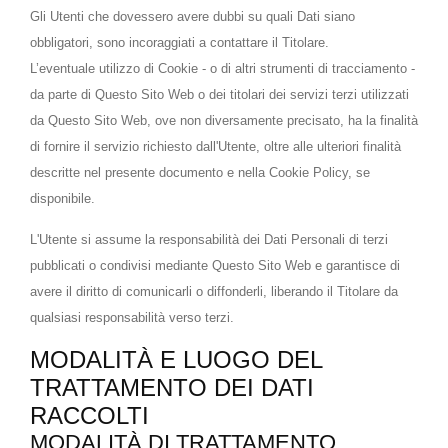
Gli Utenti che dovessero avere dubbi su quali Dati siano
obbligatori, sono incoraggiati a contattare il Titolare.
L’eventuale utilizzo di Cookie - o di altri strumenti di tracciamento -
da parte di Questo Sito Web o dei titolari dei servizi terzi utilizzati
da Questo Sito Web, ove non diversamente precisato, ha la finalità
di fornire il servizio richiesto dall'Utente, oltre alle ulteriori finalità
descritte nel presente documento e nella Cookie Policy, se
disponibile.
L'Utente si assume la responsabilità dei Dati Personali di terzi
pubblicati o condivisi mediante Questo Sito Web e garantisce di
avere il diritto di comunicarli o diffonderli, liberando il Titolare da
qualsiasi responsabilità verso terzi.
MODALITÀ E LUOGO DEL
TRATTAMENTO DEI DATI
RACCOLTI
MODALITÀ DI TRATTAMENTO