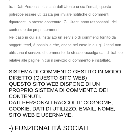
tra i Dati Personali rilasciati dall’Utente ci sia l’email, questa
potrebbe essere utilizzata per inviare notifiche di commenti
riguardanti lo stesso contenuto. Gli Utenti sono responsabili del
contenuto dei propri commenti.
Nel caso in cui sia installato un servizio di commenti fornito da
soggetti terzi, è possibile che, anche nel caso in cui gli Utenti non
utilizzino il servizio di commento, lo stesso raccolga dati di traffico
relativi alle pagine in cui il servizio di commento è installato.
SISTEMA DI COMMENTO GESTITO IN MODO
DIRETTO (QUESTO SITO WEB)
QUESTO SITO WEB DISPONE DI UN
PROPRIO SISTEMA DI COMMENTO DEI
CONTENUTI.
DATI PERSONALI RACCOLTI: COGNOME,
COOKIE, DATI DI UTILIZZO, EMAIL, NOME,
SITO WEB E USERNAME.
-) FUNZIONALITÀ SOCIALI