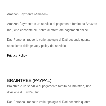
Amazon Payments (Amazon)
Amazon Payments è un servizio di pagamento fornito da Amazon
Inc., che consente all’Utente di effettuare pagamenti online.
Dati Personali raccolti: varie tipologie di Dati secondo quanto
specificato dalla privacy policy del servizio.
Privacy Policy
BRAINTREE (PAYPAL)
Braintree è un servizio di pagamento fornito da Braintree, una
divisione di PayPal, Inc.
Dati Personali raccolti: varie tipologie di Dati secondo quanto