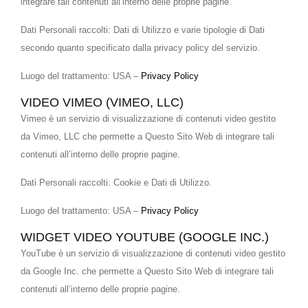
integrare tali contenuti all’interno delle proprie pagine.
Dati Personali raccolti: Dati di Utilizzo e varie tipologie di Dati
secondo quanto specificato dalla privacy policy del servizio.
Luogo del trattamento: USA –
Privacy Policy
VIDEO VIMEO (VIMEO, LLC)
Vimeo è un servizio di visualizzazione di contenuti video gestito
da Vimeo, LLC che permette a Questo Sito Web di integrare tali
contenuti all’interno delle proprie pagine.
Dati Personali raccolti: Cookie e Dati di Utilizzo.
Luogo del trattamento: USA –
Privacy Policy
WIDGET VIDEO YOUTUBE (GOOGLE INC.)
YouTube è un servizio di visualizzazione di contenuti video gestito
da Google Inc. che permette a Questo Sito Web di integrare tali
contenuti all’interno delle proprie pagine.