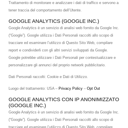
Trattamento di monitorare e analizzare i dati di traffico e servono a
tener traccia del comportamento dell’Utente.
GOOGLE ANALYTICS (GOOGLE INC.)
Google Analytics è un servizio di analisi web fornito da Google Inc.
(“Google”). Google utilizza i Dati Personali raccolti allo scopo di
tracciare ed esaminare l’utilizzo di Questo Sito Web, compilare
report e condividerli con gli altri servizi sviluppati da Google.
Google potrebbe utilizzare i Dati Personali per contestualizzare e
personalizzare gli annunci del proprio network pubblicitario.
Dati Personali raccolti: Cookie e Dati di Utilizzo.
Luogo del trattamento: USA –
Privacy Policy
–
Opt Out
GOOGLE ANALYTICS CON IP ANONIMIZZATO
(GOOGLE INC.)
Google Analytics è un servizio di analisi web fornito da Google Inc.
(“Google”). Google utilizza i Dati Personali raccolti allo scopo di
tracciare ed esaminare l’utilizzo di Questo Sito Web, compilare