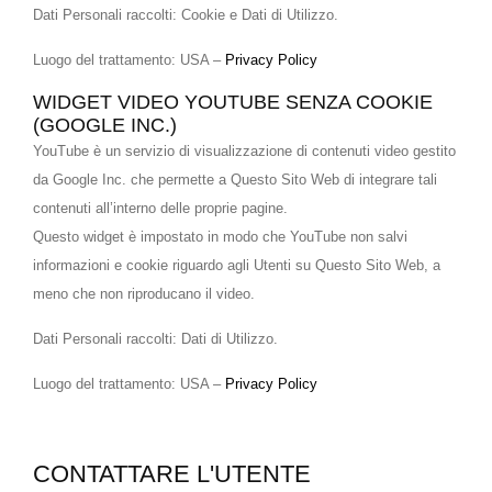
Dati Personali raccolti: Cookie e Dati di Utilizzo.
Luogo del trattamento: USA –
Privacy Policy
WIDGET VIDEO YOUTUBE SENZA COOKIE
(GOOGLE INC.)
YouTube è un servizio di visualizzazione di contenuti video gestito
da Google Inc. che permette a Questo Sito Web di integrare tali
contenuti all’interno delle proprie pagine.
Questo widget è impostato in modo che YouTube non salvi
informazioni e cookie riguardo agli Utenti su Questo Sito Web, a
meno che non riproducano il video.
Dati Personali raccolti: Dati di Utilizzo.
Luogo del trattamento: USA –
Privacy Policy
CONTATTARE L'UTENTE