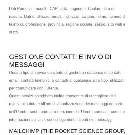
Dati Personali raccolti: CAP, città, cognome, Cookie, data di
nascita, Dati di Utilizzo, email, indirizzo, nazione, nome, numero di
telefono, professione, provincia, ragione sociale, sesso, sito web e
stato.
GESTIONE CONTATTI E INVIO DI
MESSAGGI
Questo tipo di servizi consente di gestire un database di contatti
email, contatti telefonici o contatti di qualunque altro tipo, utilizzati
per comunicare con l’Utente.
Questi servizi potrebbero inoltre consentire di raccogliere dati
relativi alla data e all’ora di visualizzazione dei messaggi da parte
dell’Utente, così come all’interazione dell'Utente con essi, come le
informazioni sui click sui collegamenti inseriti nei messaggi.
MAILCHIMP (THE ROCKET SCIENCE GROUP,