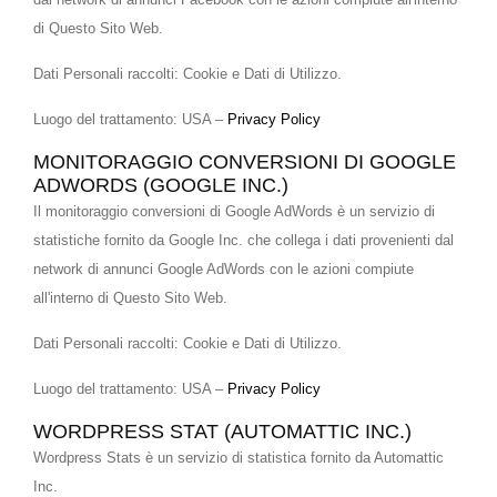
di Questo Sito Web.
Dati Personali raccolti: Cookie e Dati di Utilizzo.
Luogo del trattamento: USA –
Privacy Policy
MONITORAGGIO CONVERSIONI DI GOOGLE
ADWORDS (GOOGLE INC.)
Il monitoraggio conversioni di Google AdWords è un servizio di
statistiche fornito da Google Inc. che collega i dati provenienti dal
network di annunci Google AdWords con le azioni compiute
all'interno di Questo Sito Web.
Dati Personali raccolti: Cookie e Dati di Utilizzo.
Luogo del trattamento: USA –
Privacy Policy
WORDPRESS STAT (AUTOMATTIC INC.)
Wordpress Stats è un servizio di statistica fornito da Automattic
Inc.