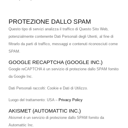
PROTEZIONE DALLO SPAM
Questo tipo di servizi analizza il traffico di Questo Sito Web,
potenzialmente contenente Dati Personali degli Utenti, al fine di
filtrarlo da parti di traffico, messaggi e contenuti riconosciuti come
SPAM.
GOOGLE RECAPTCHA (GOOGLE INC.)
Google reCAPTCHA è un servizio di protezione dallo SPAM fornito
da Google Inc.
Dati Personali raccolti: Cookie e Dati di Utilizzo.
Luogo del trattamento: USA –
Privacy Policy
AKISMET (AUTOMATTIC INC.)
Akismet è un servizio di protezione dallo SPAM fornito da
Automattic Inc.