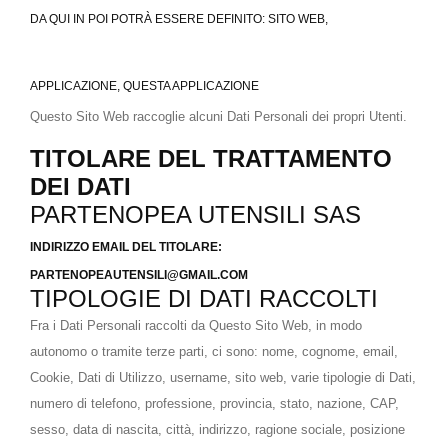
DA QUI IN POI POTRÀ ESSERE DEFINITO: SITO WEB,
APPLICAZIONE, QUESTA APPLICAZIONE
Questo Sito Web raccoglie alcuni Dati Personali dei propri Utenti.
TITOLARE DEL TRATTAMENTO
DEI DATI
PARTENOPEA UTENSILI SAS
INDIRIZZO EMAIL DEL TITOLARE:
PARTENOPEAUTENSILI@GMAIL.COM
TIPOLOGIE DI DATI RACCOLTI
Fra i Dati Personali raccolti da Questo Sito Web, in modo
autonomo o tramite terze parti, ci sono: nome, cognome, email,
Cookie, Dati di Utilizzo, username, sito web, varie tipologie di Dati,
numero di telefono, professione, provincia, stato, nazione, CAP,
sesso, data di nascita, città, indirizzo, ragione sociale, posizione