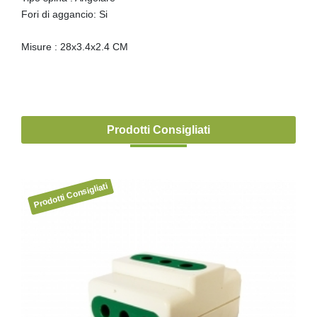
Fori di aggancio: Si
Misure : 28x3.4x2.4 CM
Prodotti Consigliati