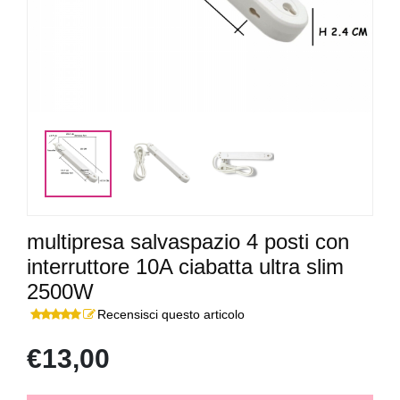
multipresa salvaspazio 4 posti con
interruttore 10A ciabatta ultra slim
2500W
Recensisci questo articolo
€13,00