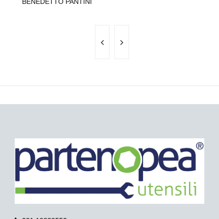
BENEDETTO PANTINI