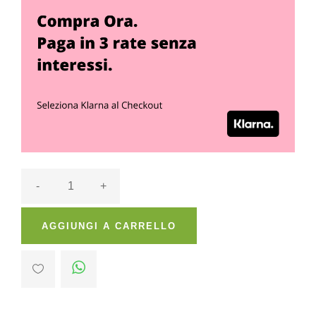
-
+
AGGIUNGI A CARRELLO