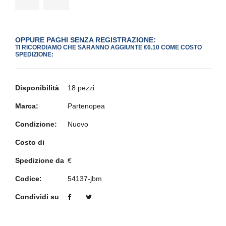
OPPURE PAGHI SENZA REGISTRAZIONE:
TI RICORDIAMO CHE SARANNO AGGIUNTE €6.10 COME COSTO
SPEDIZIONE:
Disponibilità
18 pezzi
Marca:
Partenopea
Condizione:
Nuovo
Costo di
Spedizione da
€
Codice:
54137-jbm
Condividi su