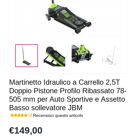
<
>
Martinetto Idraulico a Carrello 2,5T
Doppio Pistone Profilo Ribassato 78-
505 mm per Auto Sportive e Assetto
Basso sollevatore JBM
Recensisci questo articolo
€149,00