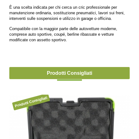
È una scelta indicata per chi cerca un cric professionale per
manutenzione ordinaria, sostituzione pneumatici, lavori sui freni,
interventi sulle sospensioni e utilizzo in garage o officina.
Compatibile con la maggior parte delle autovetture moderne,
comprese auto sportive, coupé, berline ribassate e vetture
modificate con assetto sportivo.
Prodotti Consigliati