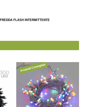
+ FREDDA FLASH INTERMITTENTE