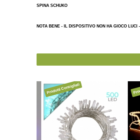
SPINA SCHUKO
NOTA BENE - IL DISPOSITIVO NON HA GIOCO LUC