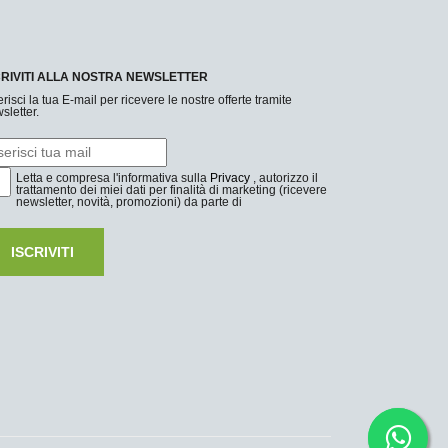
CRIVITI ALLA NOSTRA NEWSLETTER
erisci la tua E-mail per ricevere le nostre offerte tramite
sletter.
Letta e compresa l'informativa sulla
Privacy
, autorizzo il
trattamento dei miei dati per finalità di marketing (ricevere
newsletter, novità, promozioni) da parte di
ISCRIVITI